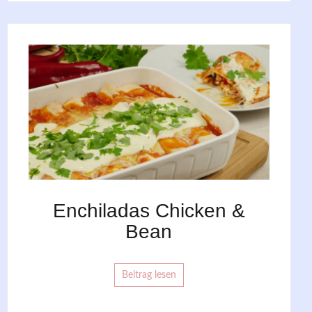
Enchiladas Chicken &
Bean
Beitrag lesen