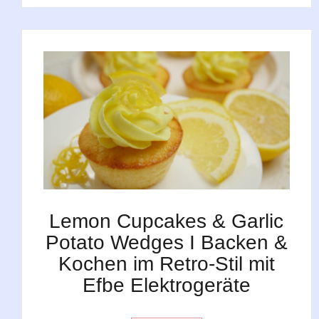
Lemon Cupcakes & Garlic
Potato Wedges I Backen &
Kochen im Retro-Stil mit
Efbe Elektrogeräte