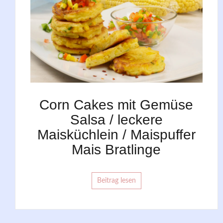
Corn Cakes mit Gemüse
Salsa / leckere
Maisküchlein / Maispuffer
Mais Bratlinge
Beitrag lesen