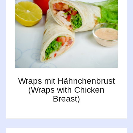
Wraps mit Hähnchenbrust
(Wraps with Chicken
Breast)