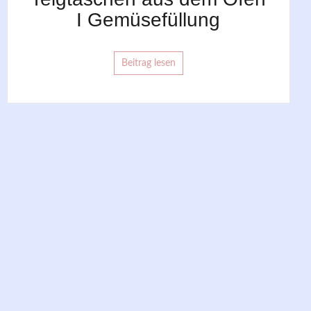
I Gemüsefüllung
Beitrag lesen