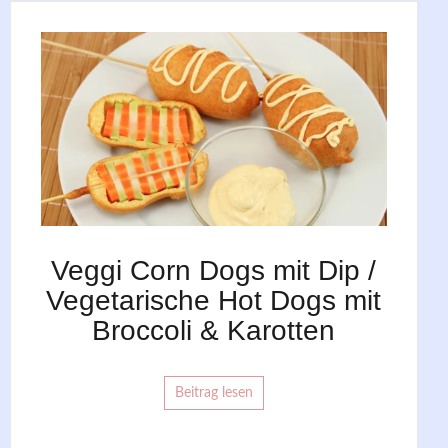
Veggi Corn Dogs mit Dip /
Vegetarische Hot Dogs mit
Broccoli & Karotten
Beitrag lesen