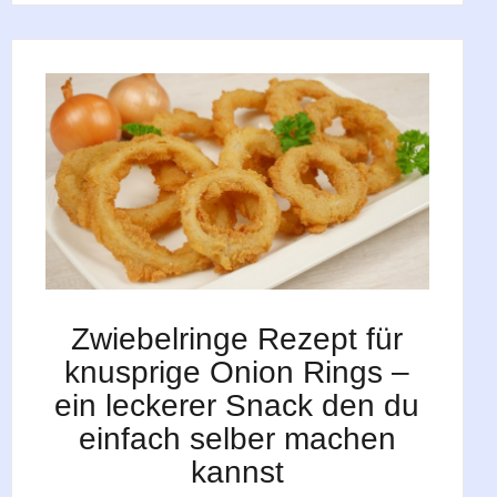
Zwiebelringe Rezept für
knusprige Onion Rings –
ein leckerer Snack den du
einfach selber machen
kannst