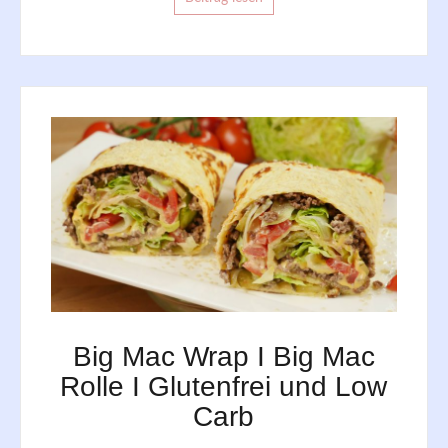
Big Mac Wrap I Big Mac
Rolle I Glutenfrei und Low
Carb