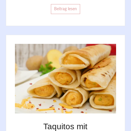
Beitrag lesen
Taquitos mit