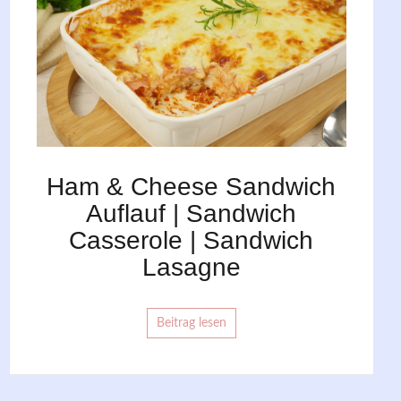
Ham & Cheese Sandwich
Auflauf | Sandwich
Casserole | Sandwich
Lasagne
Beitrag lesen