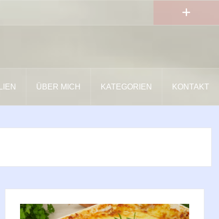
LIEN
ÜBER MICH
KATEGORIEN
KONTAKT