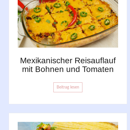
Mexikanischer Reisauflauf
mit Bohnen und Tomaten
Beitrag lesen