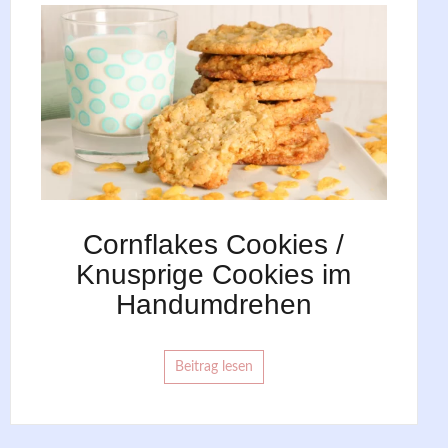
Cornflakes Cookies /
Knusprige Cookies im
Handumdrehen
Beitrag lesen