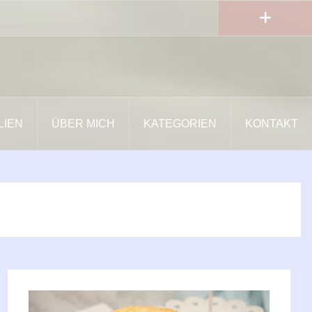
LIEN
ÜBER MICH
KATEGORIEN
KONTAKT