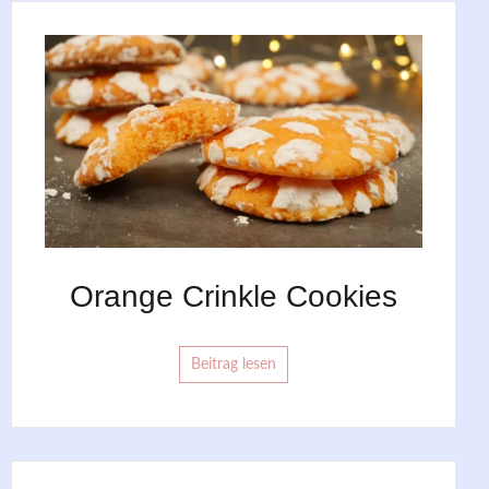
Orange Crinkle Cookies
Beitrag lesen