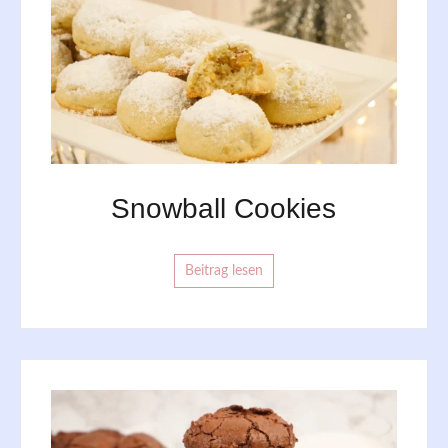
Snowball Cookies
Beitrag lesen