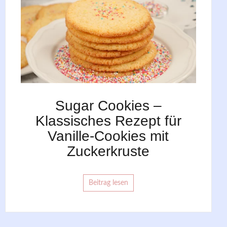
Sugar Cookies –
Klassisches Rezept für
Vanille-Cookies mit
Zuckerkruste
Beitrag lesen