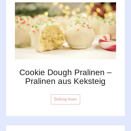
Cookie Dough Pralinen –
Pralinen aus Keksteig
Beitrag lesen