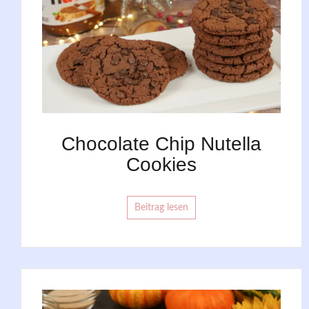
Chocolate Chip Nutella
Cookies
Beitrag lesen