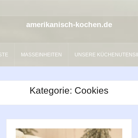
amerikanisch-kochen.de
ISTE
MASSEINHEITEN
UNSERE KÜCHENUTENSI
Kategorie:
Cookies