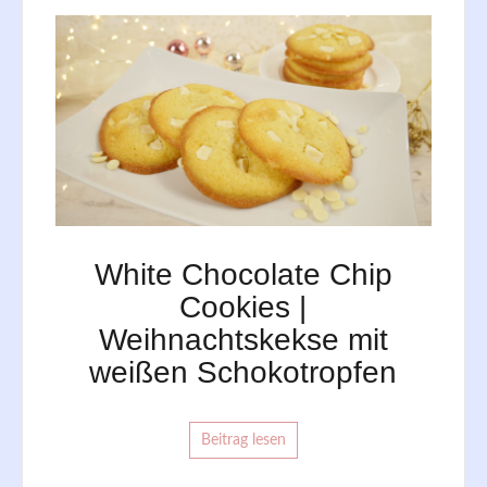
White Chocolate Chip
Cookies |
Weihnachtskekse mit
weißen Schokotropfen
Beitrag lesen