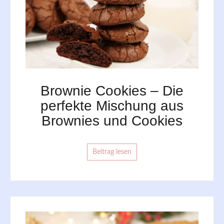
Brownie Cookies – Die
perfekte Mischung aus
Brownies und Cookies
Beitrag lesen