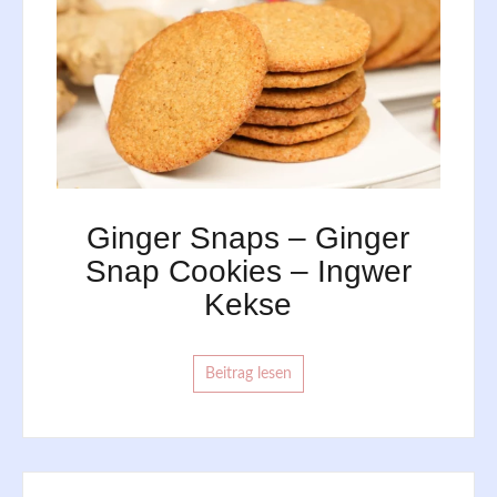
Ginger Snaps – Ginger
Snap Cookies – Ingwer
Kekse
Beitrag lesen