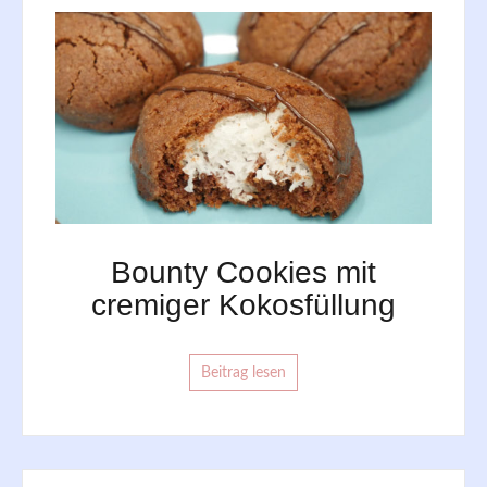
Bounty Cookies mit
cremiger Kokosfüllung
Beitrag lesen