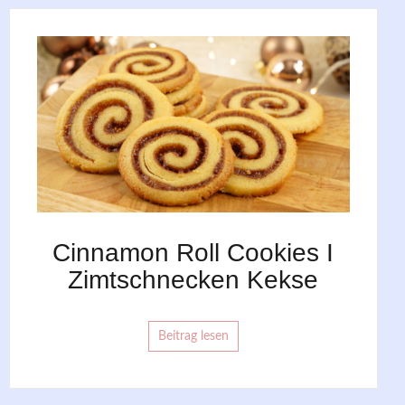
Cinnamon Roll Cookies I
Zimtschnecken Kekse
Beitrag lesen