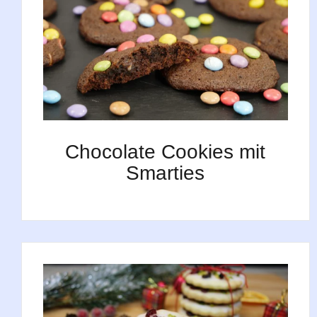
Chocolate Cookies mit
Smarties