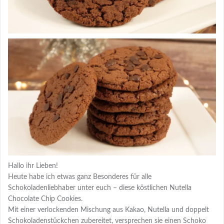
Hallo ihr Lieben!
Heute habe ich etwas ganz Besonderes für alle
Schokoladenliebhaber unter euch – diese köstlichen Nutella
Chocolate Chip Cookies.
Mit einer verlockenden Mischung aus Kakao, Nutella und doppelt
Schokoladenstückchen zubereitet, versprechen sie einen Schoko