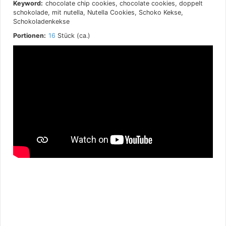
Keyword:
chocolate chip cookies, chocolate cookies, doppelt
schokolade, mit nutella, Nutella Cookies, Schoko Kekse,
Schokoladenkekse
Portionen:
16
Stück (ca.)