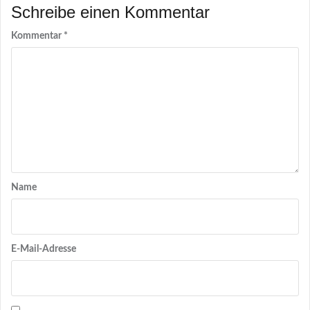
Schreibe einen Kommentar
Kommentar
*
Name
E-Mail-Adresse