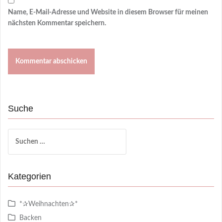
Name, E-Mail-Adresse und Website in diesem Browser für meinen
nächsten Kommentar speichern.
Suche
Suchen
nach:
Kategorien
*✰Weihnachten✰*
Backen