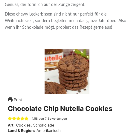
Genuss, der förmlich auf der Zunge zergeht.
Diese chewy Leckerbissen sind nicht nur perfekt für die
Weihnachtszeit, sondern begleiten mich das ganze Jahr über. Also
wenn ihr Schokolade mögt, probiert das Rezept gerne aus!
Print
Chocolate Chip Nutella Cookies
4.58
von
7
Bewertungen
Art:
Cookies, Schokolade
Land & Region:
Amerikanisch