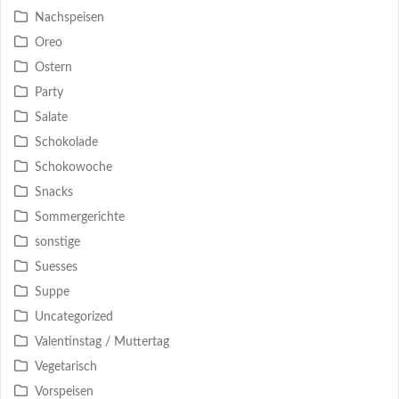
Nachspeisen
Oreo
Ostern
Party
Salate
Schokolade
Schokowoche
Snacks
Sommergerichte
sonstige
Suesses
Suppe
Uncategorized
Valentinstag / Muttertag
Vegetarisch
Vorspeisen