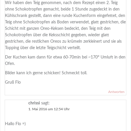
Wir haben den Teig genommen, nach dem Rezept einen 2. Teig
ohne Schokotropfen gemacht, beide 1 Stunde zugedeckt in den
Kühlschrank gestellt, dann eine runde Kuchenform eingefettet, den
Teig ohne Schokotropfen als Boden verwendet, glatt gestrichen, die
Schicht mit ganzen Oreo-Keksen bedeckt, den Teig mit den
Schokotropfen über die Keksschicht gegeben, wieder glatt
gestrichen, die restlichen Oreos zu krümeln zerkleinert und sie als
Topping über die letzte Teigschicht verteilt.
Der Kuchen kam dann für etwa 60-70min bei ~170° Umluft in den
Ofen.
Bilder kann ich gerne schicken! Schmeckt toll.
Gruß Flo
Antworten
chrissi
sagt:
1. Mai 2016 um 12:54 Uhr
Hallo Flo =)