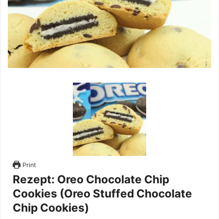
Print
Rezept: Oreo Chocolate Chip
Cookies (Oreo Stuffed Chocolate
Chip Cookies)