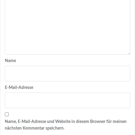
Name
E-Mail-Adresse
Name, E-Mail-Adresse und Website in diesem Browser für meinen
nächsten Kommentar speichern.