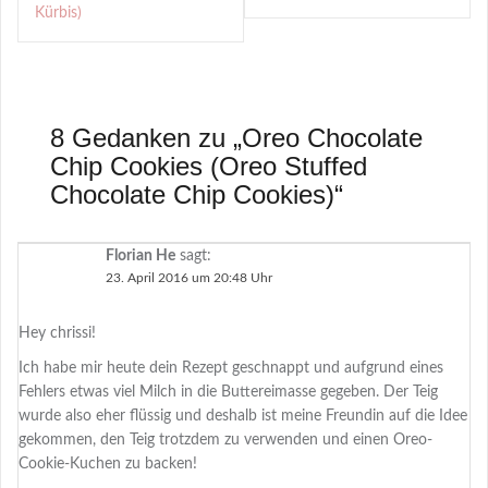
Kürbis)
8 Gedanken zu „
Oreo Chocolate
Chip Cookies (Oreo Stuffed
Chocolate Chip Cookies)
“
Florian He
sagt:
23. April 2016 um 20:48 Uhr
Hey chrissi!
Ich habe mir heute dein Rezept geschnappt und aufgrund eines
Fehlers etwas viel Milch in die Buttereimasse gegeben. Der Teig
wurde also eher flüssig und deshalb ist meine Freundin auf die Idee
gekommen, den Teig trotzdem zu verwenden und einen Oreo-
Cookie-Kuchen zu backen!