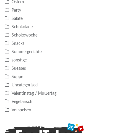
Ostern
Party
Salate
Schokolade
Schokowoche
Snacks
Sommergerichte
sonstige
Suesses
Suppe
Uncategorized
Valentinstag / Muttertag
Vegetarisch
Vorspeisen