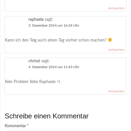
Antworten
raphaela
sagt:
3. Dezember 2014 um 16:34 Uhr
Kann ich den Teig auch einen Tag vorher schon machen?
Antworten
chrissi
sagt:
4. Dezember 2014 um 11:43 Uhr
Kein Problem liebe Raphaela =)
Antworten
Schreibe einen Kommentar
Kommentar
*