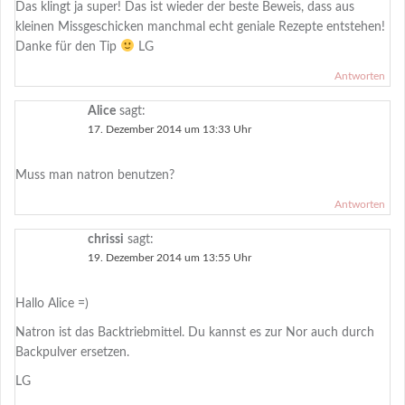
Das klingt ja super! Das ist wieder der beste Beweis, dass aus
kleinen Missgeschicken manchmal echt geniale Rezepte entstehen!
Danke für den Tip
LG
Antworten
Alice
sagt:
17. Dezember 2014 um 13:33 Uhr
Muss man natron benutzen?
Antworten
chrissi
sagt:
19. Dezember 2014 um 13:55 Uhr
Hallo Alice =)
Natron ist das Backtriebmittel. Du kannst es zur Nor auch durch
Backpulver ersetzen.
LG