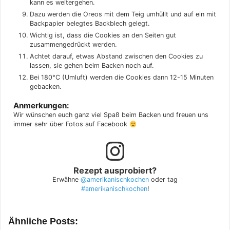
kann es weitergehen.
Dazu werden die Oreos mit dem Teig umhüllt und auf ein mit
Backpapier belegtes Backblech gelegt.
Wichtig ist, dass die Cookies an den Seiten gut
zusammengedrückt werden.
Achtet darauf, etwas Abstand zwischen den Cookies zu
lassen, sie gehen beim Backen noch auf.
Bei 180°C (Umluft) werden die Cookies dann 12-15 Minuten
gebacken.
Anmerkungen:
Wir wünschen euch ganz viel Spaß beim Backen und freuen uns
immer sehr über Fotos auf Facebook
Rezept ausprobiert?
Erwähne
@amerikanischkochen
oder tag
#amerikanischkochen
!
Ähnliche Posts: