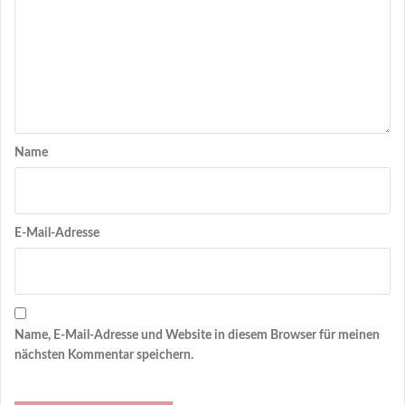
Name
E-Mail-Adresse
Name, E-Mail-Adresse und Website in diesem Browser für meinen
nächsten Kommentar speichern.