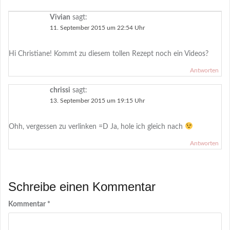
Vivian
sagt:
11. September 2015 um 22:54 Uhr
Hi Christiane! Kommt zu diesem tollen Rezept noch ein Videos?
Antworten
chrissi
sagt:
13. September 2015 um 19:15 Uhr
Ohh, vergessen zu verlinken =D Ja, hole ich gleich nach
Antworten
Schreibe einen Kommentar
Kommentar
*