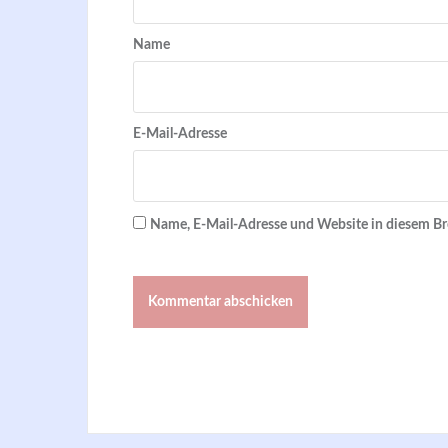
Name
E-Mail-Adresse
Name, E-Mail-Adresse und Website in diesem B