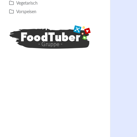
Vegetarisch
Vorspeisen