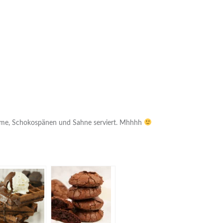
reme, Schokospänen und Sahne serviert. Mhhhh