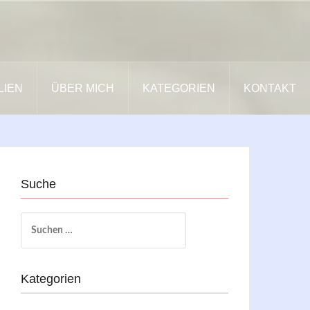
LIEN
ÜBER MICH
KATEGORIEN
KONTAKT
Suche
Suchen
nach:
Kategorien