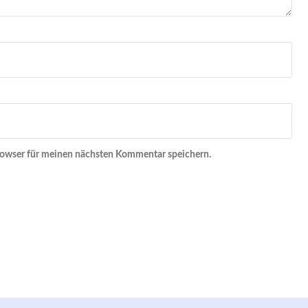
rowser für meinen nächsten Kommentar speichern.