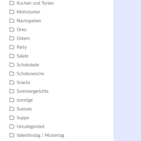
Kuchen und Torten
Motivtorten
Nachspeisen
Oreo
Ostern
Party
Salate
Schokolade
Schokowoche
Snacks
Sommergerichte
sonstige
Suesses
Suppe
Uncategorized
Valentinstag / Muttertag