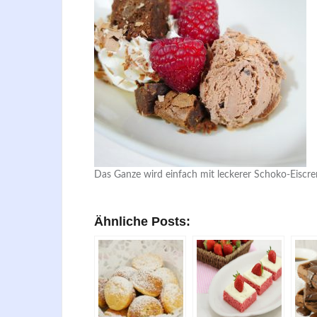
Das Ganze wird einfach mit leckerer Schoko-Eisc
Ähnliche Posts: