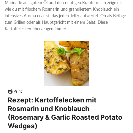
Marinade aus gutem Öl und den richtigen Kräutern. Ich zeige dir,
wie du mit frischem Rosmarin und granuliertem Knoblauch ein
intensives Aroma erzielst, das jeden Teller aufwertet. Ob als Beilage
zum Grillen oder als Hauptgericht mit einem Salat: Diese
Kartoffelecken überzeugen immer.
Print
Rezept: Kartoffelecken mit
Rosmarin und Knoblauch
(Rosemary & Garlic Roasted Potato
Wedges)