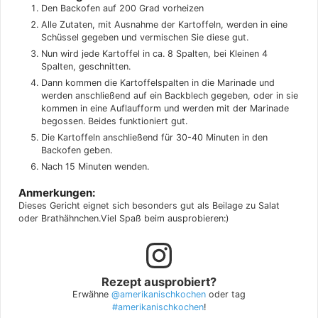
Den Backofen auf 200 Grad vorheizen
Alle Zutaten, mit Ausnahme der Kartoffeln, werden in eine
Schüssel gegeben und vermischen Sie diese gut.
Nun wird jede Kartoffel in ca. 8 Spalten, bei Kleinen 4
Spalten, geschnitten.
Dann kommen die Kartoffelspalten in die Marinade und
werden anschließend auf ein Backblech gegeben, oder in sie
kommen in eine Auflaufform und werden mit der Marinade
begossen. Beides funktioniert gut.
Die Kartoffeln anschließend für 30-40 Minuten in den
Backofen geben.
Nach 15 Minuten wenden.
Anmerkungen:
Dieses Gericht eignet sich besonders gut als Beilage zu Salat
oder Brathähnchen.
Viel Spaß beim ausprobieren:)
Rezept ausprobiert?
Erwähne
@amerikanischkochen
oder tag
#amerikanischkochen
!