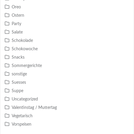
Oreo
Ostern
Party
Salate
Schokolade
Schokowoche
Snacks
Sommergerichte
sonstige
Suesses
Suppe
Uncategorized
Valentinstag / Muttertag
Vegetarisch
Vorspeisen