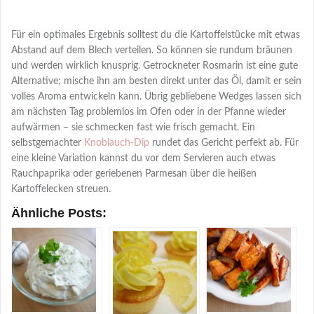
Für ein optimales Ergebnis solltest du die Kartoffelstücke mit etwas
Abstand auf dem Blech verteilen. So können sie rundum bräunen
und werden wirklich knusprig. Getrockneter Rosmarin ist eine gute
Alternative; mische ihn am besten direkt unter das Öl, damit er sein
volles Aroma entwickeln kann. Übrig gebliebene Wedges lassen sich
am nächsten Tag problemlos im Ofen oder in der Pfanne wieder
aufwärmen – sie schmecken fast wie frisch gemacht. Ein
selbstgemachter
Knoblauch-Dip
rundet das Gericht perfekt ab. Für
eine kleine Variation kannst du vor dem Servieren auch etwas
Rauchpaprika oder geriebenen Parmesan über die heißen
Kartoffelecken streuen.
Ähnliche Posts: