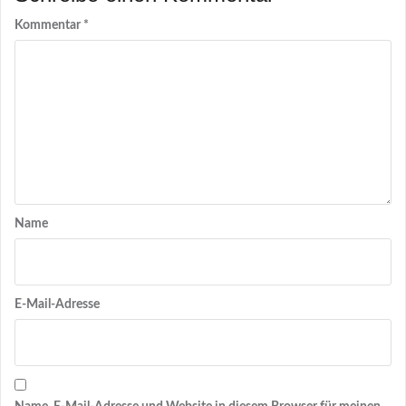
Kommentar
*
Name
E-Mail-Adresse