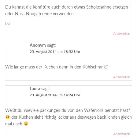
Du kannst die Konfitüre auch durch etwas Schokosahne ersetzen
oder Nuss-Nougatcreme verwenden.
LG
Antworten
Anonym
sagt:
25. August 2014 um 18:52 Uhr
Wie lange muss der Kuchen denn in den Kühlschrank?
Antworten
Laura
sagt:
23. August 2014 um 14:24 Uhr
Weißt du wieviele packungen du von den Waferrolls benutzt hast?
der Kuchen sieht richtig lecker aus deswegen back ichden gleich
mal nach
Antworten