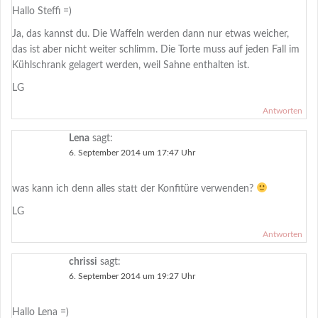
Hallo Steffi =)
Ja, das kannst du. Die Waffeln werden dann nur etwas weicher,
das ist aber nicht weiter schlimm. Die Torte muss auf jeden Fall im
Kühlschrank gelagert werden, weil Sahne enthalten ist.
LG
Antworten
Lena
sagt:
6. September 2014 um 17:47 Uhr
was kann ich denn alles statt der Konfitüre verwenden?
LG
Antworten
chrissi
sagt:
6. September 2014 um 19:27 Uhr
Hallo Lena =)