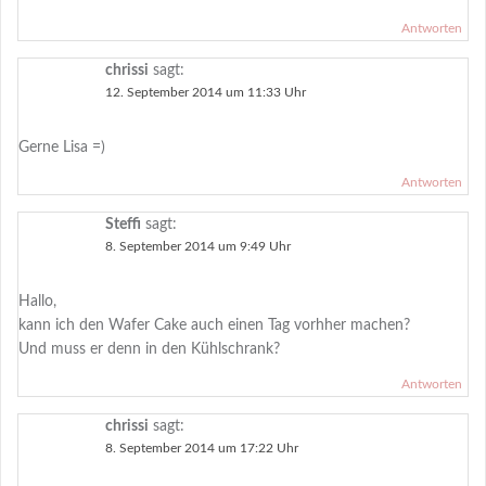
Antworten
chrissi
sagt:
12. September 2014 um 11:33 Uhr
Gerne Lisa =)
Antworten
Steffi
sagt:
8. September 2014 um 9:49 Uhr
Hallo,
kann ich den Wafer Cake auch einen Tag vorhher machen?
Und muss er denn in den Kühlschrank?
Antworten
chrissi
sagt:
8. September 2014 um 17:22 Uhr