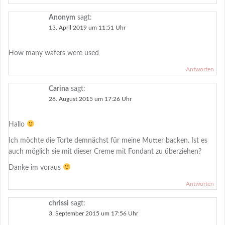
Anonym
sagt:
13. April 2019 um 11:51 Uhr
How many wafers were used
Antworten
Carina
sagt:
28. August 2015 um 17:26 Uhr
Hallo
Ich möchte die Torte demnächst für meine Mutter backen. Ist es
auch möglich sie mit dieser Creme mit Fondant zu überziehen?
Danke im voraus
Antworten
chrissi
sagt:
3. September 2015 um 17:56 Uhr