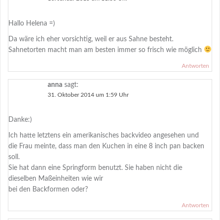
Hallo Helena =)
Da wäre ich eher vorsichtig, weil er aus Sahne besteht.
Sahnetorten macht man am besten immer so frisch wie möglich
Antworten
anna
sagt:
31. Oktober 2014 um 1:59 Uhr
Danke:)
Ich hatte letztens ein amerikanisches backvideo angesehen und
die Frau meinte, dass man den Kuchen in eine 8 inch pan backen
soll.
Sie hat dann eine Springform benutzt. Sie haben nicht die
dieselben Maßeinheiten wie wir
bei den Backformen oder?
Antworten