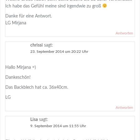
Ich habe das Gefühl meine sind irgendwie zu groß
Danke für eine Antwort.
LG Mirjana
Antworten
chrissi
sagt:
23. September 2014 um 20:22 Uhr
Hallo Mirjana =)
Dankeschön!
Das Backblech hat ca. 36x40cm.
LG
Antworten
Lisa
sagt:
9. September 2014 um 11:55 Uhr