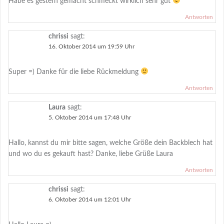
Habe es gestern gemacht schmeckt wirklich sehr gut
Antworten
chrissi
sagt:
16. Oktober 2014 um 19:59 Uhr
Super =) Danke für die liebe Rückmeldung
Antworten
Laura
sagt:
5. Oktober 2014 um 17:48 Uhr
Hallo, kannst du mir bitte sagen, welche Größe dein Backblech hat
und wo du es gekauft hast? Danke, liebe Grüße Laura
Antworten
chrissi
sagt:
6. Oktober 2014 um 12:01 Uhr