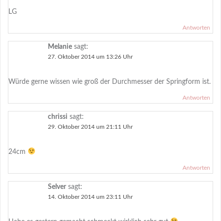
LG
Antworten
Melanie
sagt:
27. Oktober 2014 um 13:26 Uhr
Würde gerne wissen wie groß der Durchmesser der Springform ist.
Antworten
chrissi
sagt:
29. Oktober 2014 um 21:11 Uhr
24cm
Antworten
Selver
sagt:
14. Oktober 2014 um 23:11 Uhr