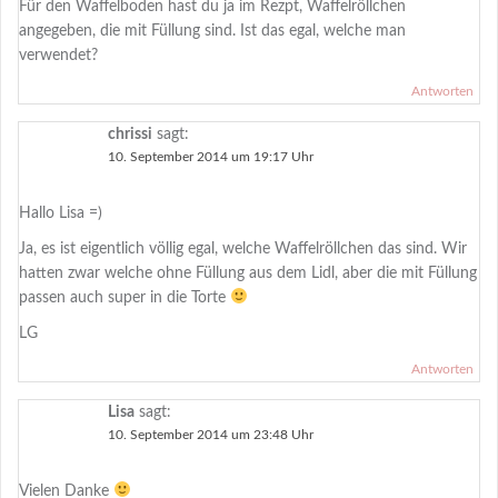
Für den Waffelboden hast du ja im Rezpt, Waffelröllchen
angegeben, die mit Füllung sind. Ist das egal, welche man
verwendet?
Antworten
chrissi
sagt:
10. September 2014 um 19:17 Uhr
Hallo Lisa =)
Ja, es ist eigentlich völlig egal, welche Waffelröllchen das sind. Wir
hatten zwar welche ohne Füllung aus dem Lidl, aber die mit Füllung
passen auch super in die Torte
LG
Antworten
Lisa
sagt:
10. September 2014 um 23:48 Uhr
Vielen Danke