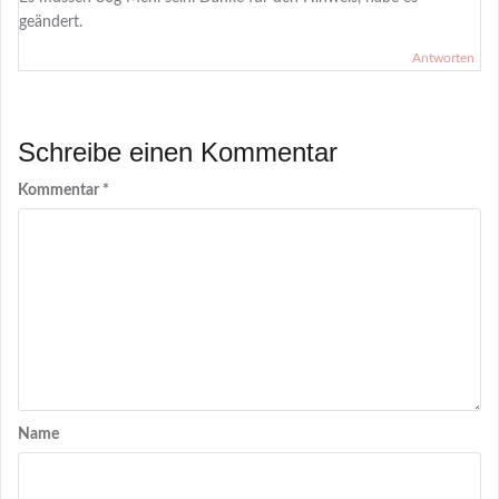
geändert.
Antworten
Schreibe einen Kommentar
Kommentar
*
Name