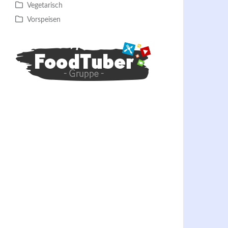
Vegetarisch
Vorspeisen