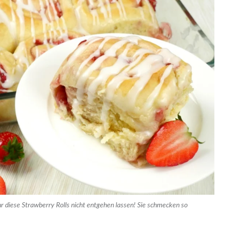
r diese Strawberry Rolls nicht entgehen lassen! Sie schmecken so