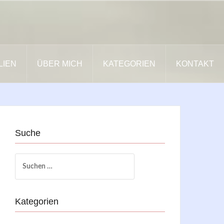
LIEN
ÜBER MICH
KATEGORIEN
KONTAKT
Suche
Suchen
nach:
Kategorien