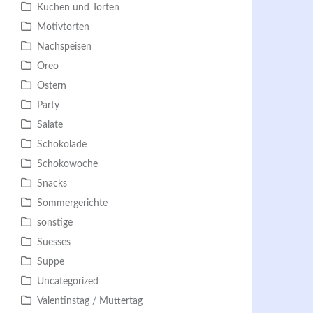
Kuchen und Torten
Motivtorten
Nachspeisen
Oreo
Ostern
Party
Salate
Schokolade
Schokowoche
Snacks
Sommergerichte
sonstige
Suesses
Suppe
Uncategorized
Valentinstag / Muttertag