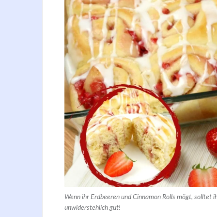
Wenn ihr Erdbeeren und Cinnamon Rolls mögt, solltet ih
unwiderstehlich gut!