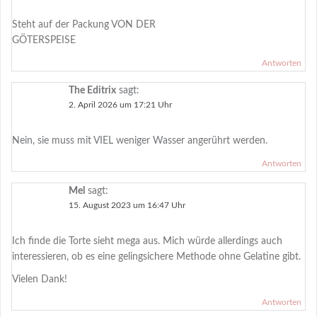
Steht auf der Packung VON DER
GÖTERSPEISE
Antworten
The Editrix
sagt:
2. April 2026 um 17:21 Uhr
Nein, sie muss mit VIEL weniger Wasser angerührt werden.
Antworten
Mel
sagt:
15. August 2023 um 16:47 Uhr
Ich finde die Torte sieht mega aus. Mich würde allerdings auch
interessieren, ob es eine gelingsichere Methode ohne Gelatine gibt.
Vielen Dank!
Antworten