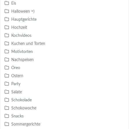
Eis
Halloween =)
Hauptgerichte
Hochzeit
Kochvideos
Kuchen und Torten
Motivtorten
Nachspeisen
Oreo
Ostern
Party
Salate
Schokolade
Schokowoche
Snacks
Sommergerichte