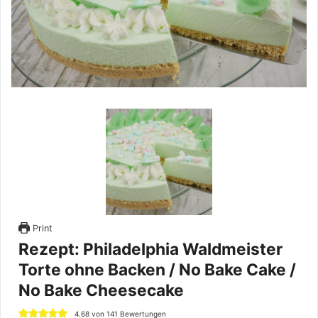
Print
Rezept: Philadelphia Waldmeister
Torte ohne Backen / No Bake Cake /
No Bake Cheesecake
4.68
von
141
Bewertungen