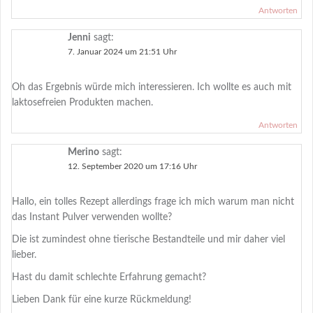
Antworten
Jenni
sagt:
7. Januar 2024 um 21:51 Uhr
Oh das Ergebnis würde mich interessieren. Ich wollte es auch mit
laktosefreien Produkten machen.
Antworten
Merino
sagt:
12. September 2020 um 17:16 Uhr
Hallo, ein tolles Rezept allerdings frage ich mich warum man nicht
das Instant Pulver verwenden wollte?
Die ist zumindest ohne tierische Bestandteile und mir daher viel
lieber.
Hast du damit schlechte Erfahrung gemacht?
Lieben Dank für eine kurze Rückmeldung!