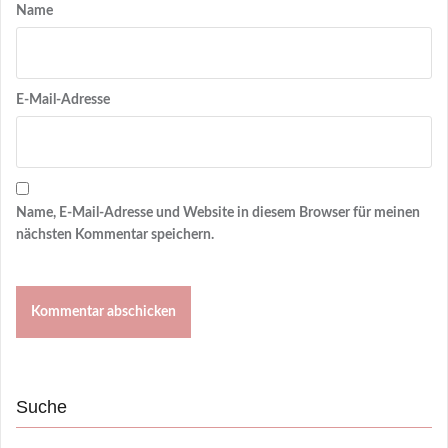
Name
E-Mail-Adresse
Name, E-Mail-Adresse und Website in diesem Browser für meinen
nächsten Kommentar speichern.
Suche