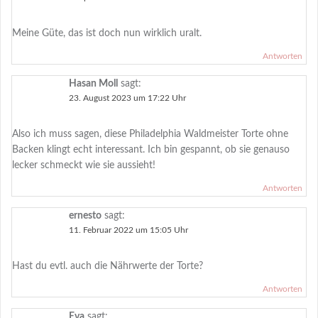
Meine Güte, das ist doch nun wirklich uralt.
Antworten
Hasan Moll
sagt:
23. August 2023 um 17:22 Uhr
Also ich muss sagen, diese Philadelphia Waldmeister Torte ohne
Backen klingt echt interessant. Ich bin gespannt, ob sie genauso
lecker schmeckt wie sie aussieht!
Antworten
ernesto
sagt:
11. Februar 2022 um 15:05 Uhr
Hast du evtl. auch die Nährwerte der Torte?
Antworten
Eva
sagt: