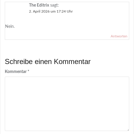
The Editrix
sagt:
2. April 2026 um 17:24 Uhr
Nein.
Antworten
Schreibe einen Kommentar
Kommentar
*