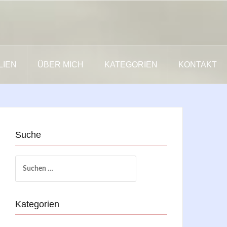
LIEN
ÜBER MICH
KATEGORIEN
KONTAKT
Suche
Suchen
nach:
Kategorien