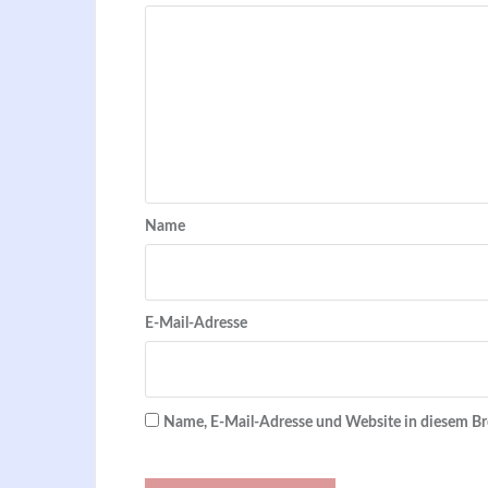
Name
E-Mail-Adresse
Name, E-Mail-Adresse und Website in diesem B