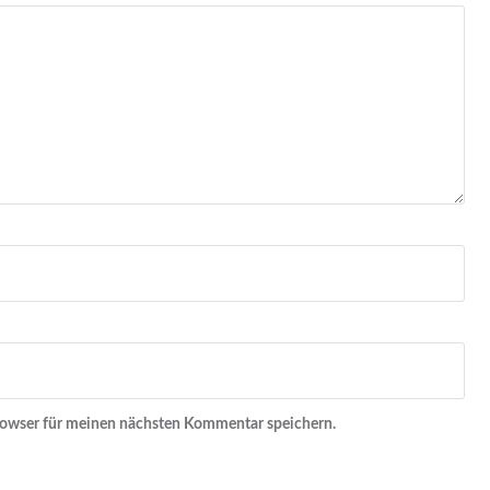
rowser für meinen nächsten Kommentar speichern.