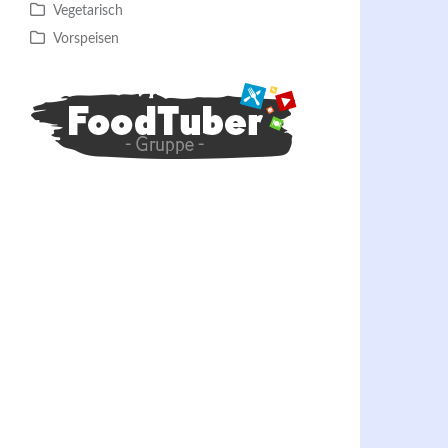
Vegetarisch
Vorspeisen