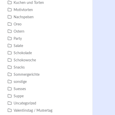
Kuchen und Torten
Motivtorten
Nachspeisen
Oreo
Ostern
Party
Salate
Schokolade
Schokowoche
Snacks
Sommergerichte
sonstige
Suesses
Suppe
Uncategorized
Valentinstag / Muttertag