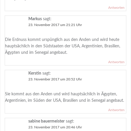
Antworten
Markus
sagt:
23. November 2017 um 21:21 Uhr
Die Erdnuss kommt urspünglich aus den Anden und wird heute
hauptsächlich in den Südstaaten der USA, Argentinien, Brasilien,
Ägypten und im Senegal angebaut.
Antworten
Kerstin
sagt:
23. November 2017 um 20:52 Uhr
Sie kommt aus den Anden und wird hauptsächlich in Ägypten,
Argentinien, im Süden der USA, Brasilien und in Senegal angebaut.
Antworten
sabine bauermeister
sagt:
23. November 2017 um 20:46 Uhr