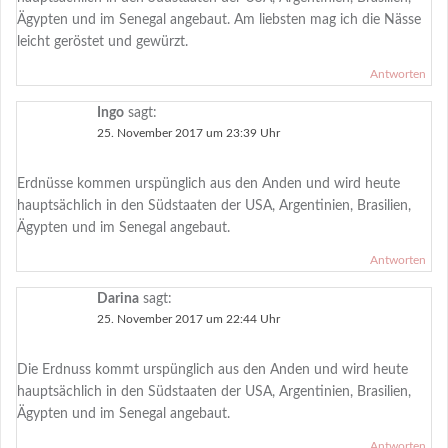
Ägypten und im Senegal angebaut. Am liebsten mag ich die Nässe
leicht geröstet und gewürzt.
Antworten
Ingo
sagt:
25. November 2017 um 23:39 Uhr
Erdnüsse kommen urspünglich aus den Anden und wird heute
hauptsächlich in den Südstaaten der USA, Argentinien, Brasilien,
Ägypten und im Senegal angebaut.
Antworten
Darina
sagt:
25. November 2017 um 22:44 Uhr
Die Erdnuss kommt urspünglich aus den Anden und wird heute
hauptsächlich in den Südstaaten der USA, Argentinien, Brasilien,
Ägypten und im Senegal angebaut.
Antworten