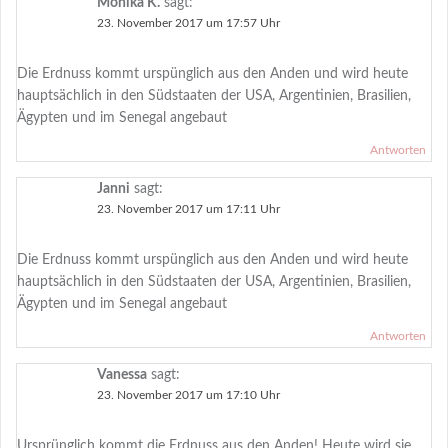
Monika K.
sagt:
23. November 2017 um 17:57 Uhr
Die Erdnuss kommt urspünglich aus den Anden und wird heute
hauptsächlich in den Südstaaten der USA, Argentinien, Brasilien,
Ägypten und im Senegal angebaut
Antworten
Janni
sagt:
23. November 2017 um 17:11 Uhr
Die Erdnuss kommt urspünglich aus den Anden und wird heute
hauptsächlich in den Südstaaten der USA, Argentinien, Brasilien,
Ägypten und im Senegal angebaut
Antworten
Vanessa
sagt:
23. November 2017 um 17:10 Uhr
Ursprünglich kommt die Erdnuss aus den Anden! Heute wird sie