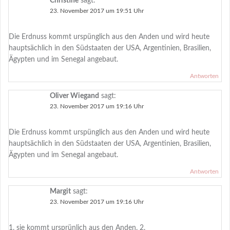
Christine
sagt:
23. November 2017 um 19:51 Uhr
Die Erdnuss kommt urspünglich aus den Anden und wird heute
hauptsächlich in den Südstaaten der USA, Argentinien, Brasilien,
Ägypten und im Senegal angebaut.
Antworten
Oliver Wiegand
sagt:
23. November 2017 um 19:16 Uhr
Die Erdnuss kommt urspünglich aus den Anden und wird heute
hauptsächlich in den Südstaaten der USA, Argentinien, Brasilien,
Ägypten und im Senegal angebaut.
Antworten
Margit
sagt:
23. November 2017 um 19:16 Uhr
1. sie kommt ursprünlich aus den Anden. 2.