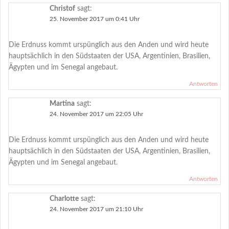
Christof
sagt:
25. November 2017 um 0:41 Uhr
Die Erdnuss kommt urspünglich aus den Anden und wird heute
hauptsächlich in den Südstaaten der USA, Argentinien, Brasilien,
Ägypten und im Senegal angebaut.
Antworten
Martina
sagt:
24. November 2017 um 22:05 Uhr
Die Erdnuss kommt urspünglich aus den Anden und wird heute
hauptsächlich in den Südstaaten der USA, Argentinien, Brasilien,
Ägypten und im Senegal angebaut.
Antworten
Charlotte
sagt:
24. November 2017 um 21:10 Uhr