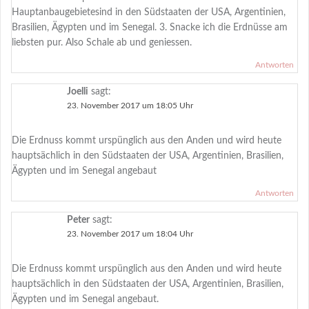
Hauptanbaugebietesind in den Südstaaten der USA, Argentinien,
Brasilien, Ägypten und im Senegal. 3. Snacke ich die Erdnüsse am
liebsten pur. Also Schale ab und geniessen.
Antworten
Joelli
sagt:
23. November 2017 um 18:05 Uhr
Die Erdnuss kommt urspünglich aus den Anden und wird heute
hauptsächlich in den Südstaaten der USA, Argentinien, Brasilien,
Ägypten und im Senegal angebaut
Antworten
Peter
sagt:
23. November 2017 um 18:04 Uhr
Die Erdnuss kommt urspünglich aus den Anden und wird heute
hauptsächlich in den Südstaaten der USA, Argentinien, Brasilien,
Ägypten und im Senegal angebaut.