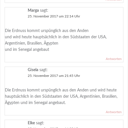
Marga
sagt:
25. November 2017 um 22:14 Uhr
Die Erdnuss kommt urspünglich aus den Anden
und wird heute hauptsächlich in den Südstaaten der USA,
Argentinien, Brasilien, Ägypten
und im Senegal angebaut
Antworten
Gisela
sagt:
25. November 2017 um 21:45 Uhr
Die Erdnuss kommt urspünglich aus den Anden und wird heute
hauptsächlich in den Südstaaten der USA, Argentinien, Brasilien,
Ägypten und im Senegal angebaut.
Antworten
Elke
sagt: