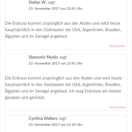
Stefan W.
sagt:
23. November 2017 um 23:41 Uhr
Die Erdnuss kommt urspünglich aus den Anden und wird heute
hauptsächlich in den Südstaaten der USA, Argentinien, Brasilien,
Ägypten und im Senegal angebaut.
Antworten
Slawomir Mydlo
sagt:
23. November 2017 um 23:41 Uhr
Die Erdnuss kommt ursprünglich aus den Anden und wird heute
hauptsächlich in den Südstaaten der USA, Argentinien, Brasilien,
Ägypten und im Senegal angebaut. Ich mag Erdnüsse am besten
gesalzen und geröstet.
Antworten
Cynthia Welters
sagt:
23. November 2017 um 22:10 Uhr