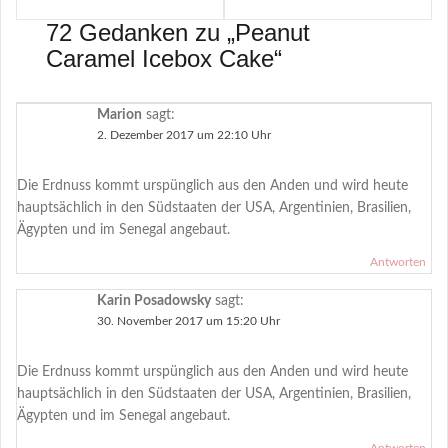
72 Gedanken zu „
Peanut
Caramel Icebox Cake
“
Marion
sagt:
2. Dezember 2017 um 22:10 Uhr
Die Erdnuss kommt urspünglich aus den Anden und wird heute
hauptsächlich in den Südstaaten der USA, Argentinien, Brasilien,
Ägypten und im Senegal angebaut.
Antworten
Karin Posadowsky
sagt:
30. November 2017 um 15:20 Uhr
Die Erdnuss kommt urspünglich aus den Anden und wird heute
hauptsächlich in den Südstaaten der USA, Argentinien, Brasilien,
Ägypten und im Senegal angebaut.