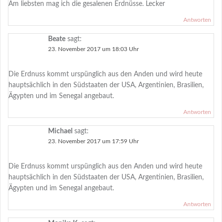
Am liebsten mag ich die gesalenen Erdnüsse. Lecker
Antworten
Beate
sagt:
23. November 2017 um 18:03 Uhr
Die Erdnuss kommt urspünglich aus den Anden und wird heute
hauptsächlich in den Südstaaten der USA, Argentinien, Brasilien,
Ägypten und im Senegal angebaut.
Antworten
Michael
sagt:
23. November 2017 um 17:59 Uhr
Die Erdnuss kommt urspünglich aus den Anden und wird heute
hauptsächlich in den Südstaaten der USA, Argentinien, Brasilien,
Ägypten und im Senegal angebaut.
Antworten