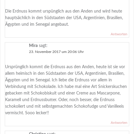
Die Erdnuss kommt urspünglich aus den Anden und wird heute
hauptsächlich in den Südstaaten der USA, Argentinien, Brasilien,
Ägypten und im Senegal angebaut.
Antworten
Mira
sagt:
23. November 2017 um 20:06 Uhr
Ursprünglich kommt die Erdnuss aus den Anden, heute ist sie vor
allem heimisch in den Südstaaten der USA, Argentinien, Brasilien,
Ägypten und im Senegal. Ich liebe die Erdnuss vor allem in
Verbindung mit Schokolade. Ich habe mal eine Art Snickerskuchen
gebacken mit Schokobiskuit und einer Creme aus Mascarpone,
Karamell und Erdnussbutter. Oder, noch besser, die Erdnuss
schokoliert und mit selbstgemachten Schokofudge und Vanilleeis
vermischt. Sooo lecker!!
Antworten