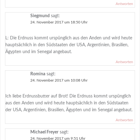
Antworten
Siegmund
sagt:
24. November 2017 um 18:50 Uhr
L: Die Erdnuss kommt urspünglich aus den Anden und wird heute
hauptsächlich in den Südstaaten der USA, Argentinien, Brasilien,
Ägypten und im Senegal angebaut.
Antworten
Romina
sagt:
24. November 2017 um 10:08 Uhr
Ich liebe Erdnussbutter auf Brot! Die Erdnuss kommt urspünglich
aus den Anden und wird heute hauptsächlich in den Südstaaten
der USA, Argentinien, Brasilien, Ägypten und im Senegal angebaut.
Antworten
Michael Freyer
sagt:
24. November 2017 um 9:51 Uhr