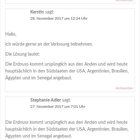
Antworten
Kerstin
sagt:
28. November 2017 um 12:24 Uhr
Hallo,
ich würde gerne an der Verlosung teilnehmen.
Die Lösung lautet:
Die Erdnuss kommt urspünglich aus den Anden und wird heute
hauptsächlich in den Südstaaten der USA, Argentinien, Brasilien,
Ägypten und im Senegal angebaut.
Antworten
Stephanie Adler
sagt:
27. November 2017 um 7:01 Uhr
Die Erdnuss kommt urspünglich aus den Anden und wird heute
hauptsächlich in den Südstaaten der USA, Argentinien, Brasilien,
Ägypten und im Senegal angebaut.