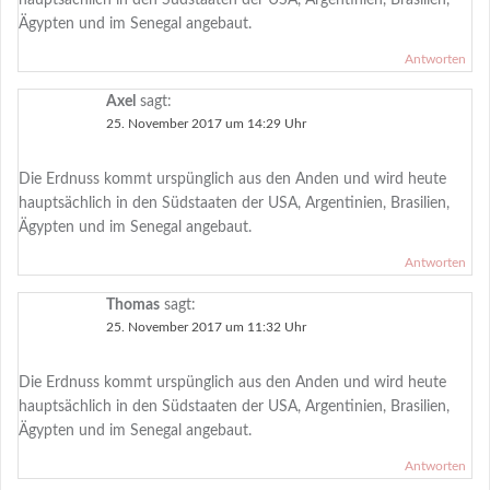
hauptsächlich in den Südstaaten der USA, Argentinien, Brasilien,
Ägypten und im Senegal angebaut.
Antworten
Axel
sagt:
25. November 2017 um 14:29 Uhr
Die Erdnuss kommt urspünglich aus den Anden und wird heute
hauptsächlich in den Südstaaten der USA, Argentinien, Brasilien,
Ägypten und im Senegal angebaut.
Antworten
Thomas
sagt:
25. November 2017 um 11:32 Uhr
Die Erdnuss kommt urspünglich aus den Anden und wird heute
hauptsächlich in den Südstaaten der USA, Argentinien, Brasilien,
Ägypten und im Senegal angebaut.
Antworten