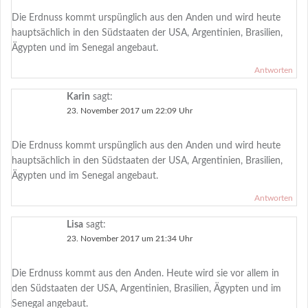
Die Erdnuss kommt urspünglich aus den Anden und wird heute
hauptsächlich in den Südstaaten der USA, Argentinien, Brasilien,
Ägypten und im Senegal angebaut.
Antworten
Karin
sagt:
23. November 2017 um 22:09 Uhr
Die Erdnuss kommt urspünglich aus den Anden und wird heute
hauptsächlich in den Südstaaten der USA, Argentinien, Brasilien,
Ägypten und im Senegal angebaut.
Antworten
Lisa
sagt:
23. November 2017 um 21:34 Uhr
Die Erdnuss kommt aus den Anden. Heute wird sie vor allem in
den Südstaaten der USA, Argentinien, Brasilien, Ägypten und im
Senegal angebaut.