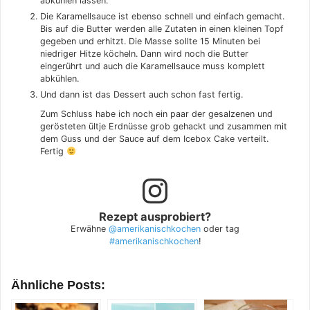
abkühlen lassen.
Die Karamellsauce ist ebenso schnell und einfach gemacht.
Bis auf die Butter werden alle Zutaten in einen kleinen Topf
gegeben und erhitzt. Die Masse sollte 15 Minuten bei
niedriger Hitze köcheln. Dann wird noch die Butter
eingerührt und auch die Karamellsauce muss komplett
abkühlen.
Und dann ist das Dessert auch schon fast fertig.
Zum Schluss habe ich noch ein paar der gesalzenen und
gerösteten ültje Erdnüsse grob gehackt und zusammen mit
dem Guss und der Sauce auf dem Icebox Cake verteilt.
Fertig
Rezept ausprobiert?
Erwähne
@amerikanischkochen
oder tag
#amerikanischkochen
!
Ähnliche Posts: