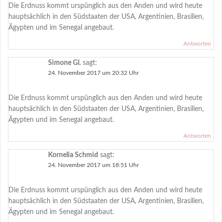
Die Erdnuss kommt urspünglich aus den Anden und wird heute
hauptsächlich in den Südstaaten der USA, Argentinien, Brasilien,
Ägypten und im Senegal angebaut.
Antworten
Simone Gl.
sagt:
24. November 2017 um 20:32 Uhr
Die Erdnuss kommt urspünglich aus den Anden und wird heute
hauptsächlich in den Südstaaten der USA, Argentinien, Brasilien,
Ägypten und im Senegal angebaut.
Antworten
Kornelia Schmid
sagt:
24. November 2017 um 18:51 Uhr
Die Erdnuss kommt urspünglich aus den Anden und wird heute
hauptsächlich in den Südstaaten der USA, Argentinien, Brasilien,
Ägypten und im Senegal angebaut.