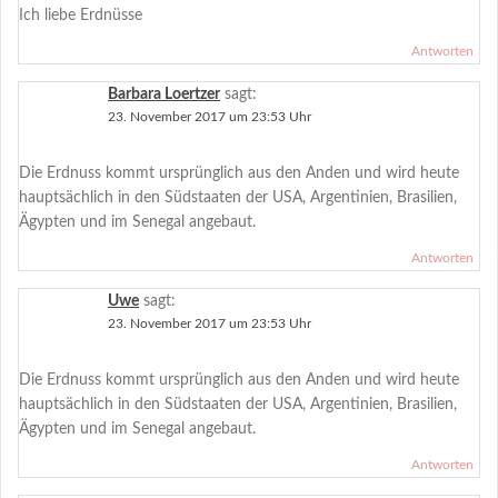
Ich liebe Erdnüsse
Antworten
Barbara Loertzer
sagt:
23. November 2017 um 23:53 Uhr
Die Erdnuss kommt ursprünglich aus den Anden und wird heute
hauptsächlich in den Südstaaten der USA, Argentinien, Brasilien,
Ägypten und im Senegal angebaut.
Antworten
Uwe
sagt:
23. November 2017 um 23:53 Uhr
Die Erdnuss kommt ursprünglich aus den Anden und wird heute
hauptsächlich in den Südstaaten der USA, Argentinien, Brasilien,
Ägypten und im Senegal angebaut.
Antworten