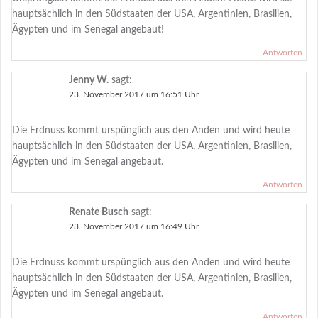
hauptsächlich in den Südstaaten der USA, Argentinien, Brasilien,
Ägypten und im Senegal angebaut!
Antworten
Jenny W.
sagt:
23. November 2017 um 16:51 Uhr
Die Erdnuss kommt urspünglich aus den Anden und wird heute
hauptsächlich in den Südstaaten der USA, Argentinien, Brasilien,
Ägypten und im Senegal angebaut.
Antworten
Renate Busch
sagt:
23. November 2017 um 16:49 Uhr
Die Erdnuss kommt urspünglich aus den Anden und wird heute
hauptsächlich in den Südstaaten der USA, Argentinien, Brasilien,
Ägypten und im Senegal angebaut.
Antworten