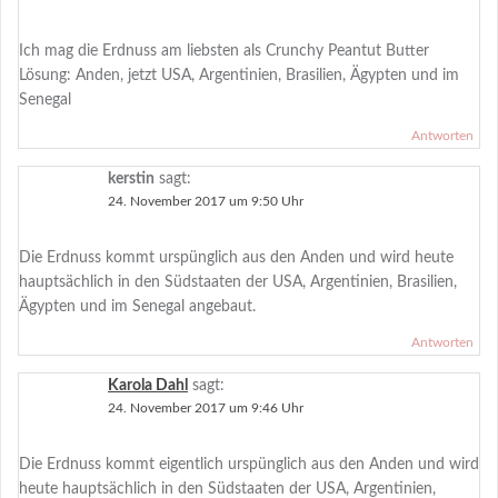
Ich mag die Erdnuss am liebsten als Crunchy Peantut Butter
Lösung: Anden, jetzt USA, Argentinien, Brasilien, Ägypten und im
Senegal
Antworten
kerstin
sagt:
24. November 2017 um 9:50 Uhr
Die Erdnuss kommt urspünglich aus den Anden und wird heute
hauptsächlich in den Südstaaten der USA, Argentinien, Brasilien,
Ägypten und im Senegal angebaut.
Antworten
Karola Dahl
sagt:
24. November 2017 um 9:46 Uhr
Die Erdnuss kommt eigentlich urspünglich aus den Anden und wird
heute hauptsächlich in den Südstaaten der USA, Argentinien,