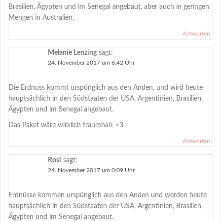
Brasilien, Ägypten und im Senegal angebaut, aber auch in geringen
Mengen in Australien.
Antworten
Melanie Lenzing
sagt:
24. November 2017 um 6:42 Uhr
Die Erdnuss kommt urspünglich aus den Anden, und wird heute
hauptsächlich in den Südstaaten der USA, Argentinien, Brasilien,
Ägypten und im Senegal angebaut.
Das Paket wäre wirklich traumhaft <3
Antworten
Rosi
sagt:
24. November 2017 um 0:09 Uhr
Erdnüsse kommen urspünglich aus den Anden und werden heute
hauptsächlich in den Südstaaten der USA, Argentinien, Brasilien,
Ägypten und im Senegal angebaut.