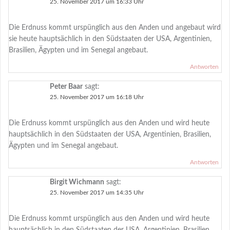
25. November 2017 um 16:33 Uhr
Die Erdnuss kommt urspünglich aus den Anden und angebaut wird
sie heute hauptsächlich in den Südstaaten der USA, Argentinien,
Brasilien, Ägypten und im Senegal angebaut.
Antworten
Peter Baar
sagt:
25. November 2017 um 16:18 Uhr
Die Erdnuss kommt urspünglich aus den Anden und wird heute
hauptsächlich in den Südstaaten der USA, Argentinien, Brasilien,
Ägypten und im Senegal angebaut.
Antworten
Birgit Wichmann
sagt:
25. November 2017 um 14:35 Uhr
Die Erdnuss kommt urspünglich aus den Anden und wird heute