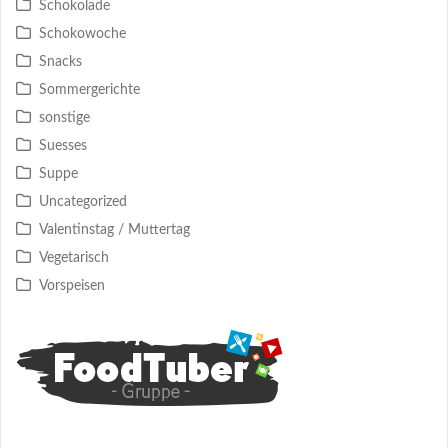
Schokolade
Schokowoche
Snacks
Sommergerichte
sonstige
Suesses
Suppe
Uncategorized
Valentinstag / Muttertag
Vegetarisch
Vorspeisen