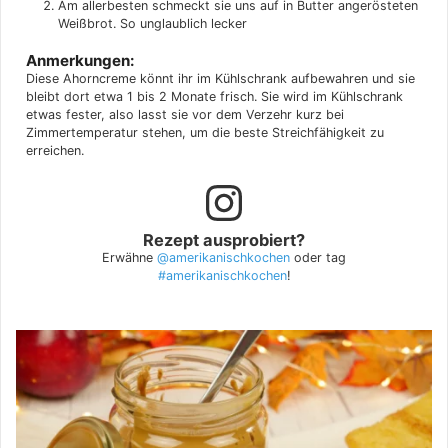
Am allerbesten schmeckt sie uns auf in Butter angerösteten
Weißbrot. So unglaublich lecker
Anmerkungen:
Diese Ahorncreme könnt ihr im Kühlschrank aufbewahren und sie
bleibt dort etwa 1 bis 2 Monate frisch. Sie wird im Kühlschrank
etwas fester, also lasst sie vor dem Verzehr kurz bei
Zimmertemperatur stehen, um die beste Streichfähigkeit zu
erreichen.
Rezept ausprobiert?
Erwähne
@amerikanischkochen
oder tag
#amerikanischkochen
!