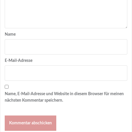
Name
E-Mail-Adresse
Name, E-Mail-Adresse und Website in diesem Browser für meinen
nächsten Kommentar speichern.