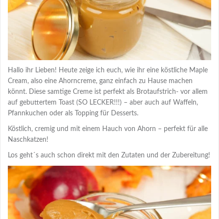
Hallo ihr Lieben! Heute zeige ich euch, wie ihr eine köstliche Maple
Cream, also eine Ahorncreme, ganz einfach zu Hause machen
könnt. Diese samtige Creme ist perfekt als Brotaufstrich- vor allem
auf gebuttertem Toast (SO LECKER!!!) – aber auch auf Waffeln,
Pfannkuchen oder als Topping für Desserts.
Köstlich, cremig und mit einem Hauch von Ahorn – perfekt für alle
Naschkatzen!
Los geht´s auch schon direkt mit den Zutaten und der Zubereitung!