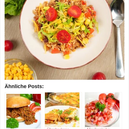
Ähnliche Posts: