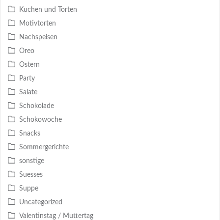
Kuchen und Torten
Motivtorten
Nachspeisen
Oreo
Ostern
Party
Salate
Schokolade
Schokowoche
Snacks
Sommergerichte
sonstige
Suesses
Suppe
Uncategorized
Valentinstag / Muttertag