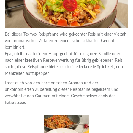
Bei dieser Texmex Reispfanne wird gekochter Reis mit einer Vielzahl
von aromatischen Zutaten zu einem schmackhaften Gericht
kombiniert.
Egal, ob ihr nach einem Hauptgericht für die ganze Familie oder
nach einer kreativen Resteverwertung für übrig gebliebenen Reis
sucht, diese Reispfanne bietet euch eine leckere Möglichkeit, eure
Mahlzeiten aufzupeppen.
Lasst euch von den harmonischen Aromen und der
unkomplizierten Zubereitung dieser Reispfanne begeistern und
verwöhnt euren Gaumen mit einem Geschmackserlebnis der
Extraklasse.