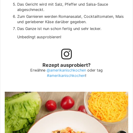
Das Gericht wird mit Salz, Pfeffer und Salsa-Sauce
abgeschmeckt.
Zum Garnieren werden Romanasalat, Cocktailtomaten, Mais
und geriebener Käse darüber gegeben.
Das Ganze ist nun schon fertig und sehr lecker.
Unbedingt ausprobieren!
Rezept ausprobiert?
Erwähne
@amerikanischkochen
oder tag
#amerikanischkochen
!