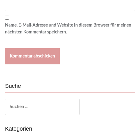
Name, E-Mail-Adresse und Website in diesem Browser für meinen
nächsten Kommentar speichern.
Suche
Suchen
nach:
Kategorien