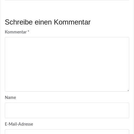
Schreibe einen Kommentar
Kommentar
*
Name
E-Mail-Adresse