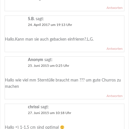
Antworten
S.B.
sagt:
24. April 2017 um 19:13 Uhr
Hallo.Kann man sie auch gebacken einfrieren?.L.G.
Antworten
Anonym
sagt:
25. Juni 2015 um 0:25 Uhr
Hallo wie viel mm Sterntülle braucht man ??? um gute Churros zu
machen
Antworten
chrissi
sagt:
27. Juni 2015 um 10:18 Uhr
Hallo =) 1-1,5 cm sind optimal