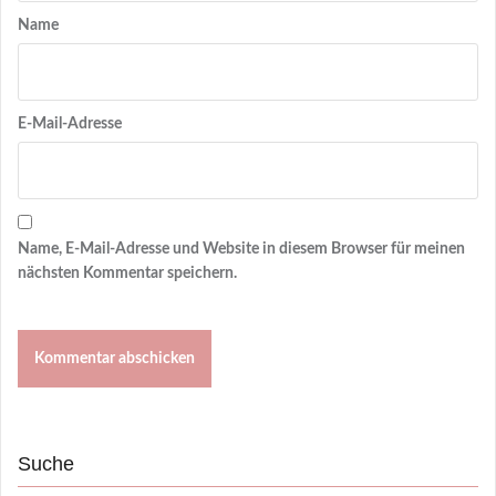
Name
E-Mail-Adresse
Name, E-Mail-Adresse und Website in diesem Browser für meinen
nächsten Kommentar speichern.
Suche