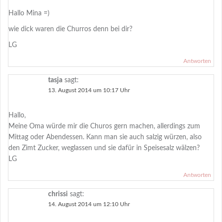
Hallo Mina =)
wie dick waren die Churros denn bei dir?
LG
Antworten
tasja
sagt:
13. August 2014 um 10:17 Uhr
Hallo,
Meine Oma würde mir die Churos gern machen, allerdings zum
Mittag oder Abendessen. Kann man sie auch salzig würzen, also
den Zimt Zucker, weglassen und sie dafür in Speisesalz wälzen?
LG
Antworten
chrissi
sagt:
14. August 2014 um 12:10 Uhr