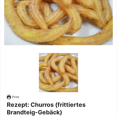
Print
Rezept: Churros (frittiertes
Brandteig-Gebäck)