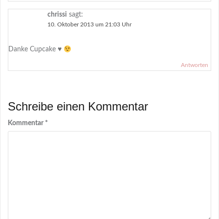
chrissi
sagt:
10. Oktober 2013 um 21:03 Uhr
Danke Cupcake
♥
Antworten
Schreibe einen Kommentar
Kommentar
*