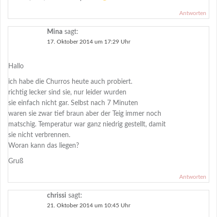
Antworten
Mina
sagt:
17. Oktober 2014 um 17:29 Uhr
Hallo
ich habe die Churros heute auch probiert.
richtig lecker sind sie, nur leider wurden
sie einfach nicht gar. Selbst nach 7 Minuten
waren sie zwar tief braun aber der Teig immer noch
matschig. Temperatur war ganz niedrig gestellt, damit
sie nicht verbrennen.
Woran kann das liegen?
Gruß
Antworten
chrissi
sagt:
21. Oktober 2014 um 10:45 Uhr