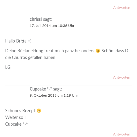
Antworten
chrissi
sagt:
17. Juli 2014 um 10:36 Uhr
Hallo Britta =)
Deine Rückmeldung freut mich ganz besonders
Schön, dass Dir
die Churros gefallen haben!
LG
Antworten
Cupcake *-*
sagt:
9. Oktober 2013 um 1:19 Uhr
Schönes Rezept
Weiter so !
Cupcake *-*
Antworten