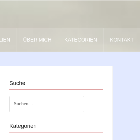
LIEN
ÜBER MICH
KATEGORIEN
KONTAKT
Suche
Suchen
nach:
Kategorien