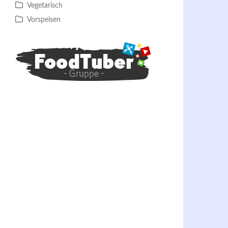
Vegetarisch
Vorspeisen