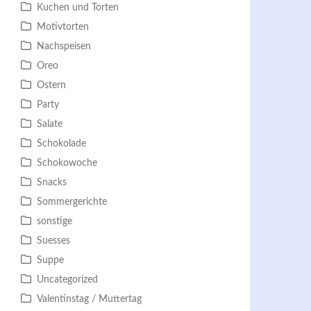
Kuchen und Torten
Motivtorten
Nachspeisen
Oreo
Ostern
Party
Salate
Schokolade
Schokowoche
Snacks
Sommergerichte
sonstige
Suesses
Suppe
Uncategorized
Valentinstag / Muttertag