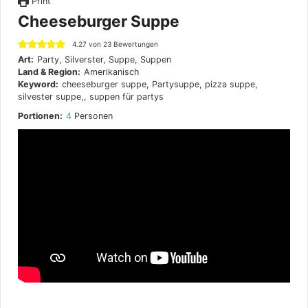
Print
Cheeseburger Suppe
4.27
von
23
Bewertungen
Art:
Party, Silverster, Suppe, Suppen
Land & Region:
Amerikanisch
Keyword:
cheeseburger suppe, Partysuppe, pizza suppe,
silvester suppe,, suppen für partys
Portionen:
4
Personen