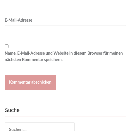
E-Mail-Adresse
Name, E-Mail-Adresse und Website in diesem Browser für meinen
nächsten Kommentar speichern.
Suche
Suchen