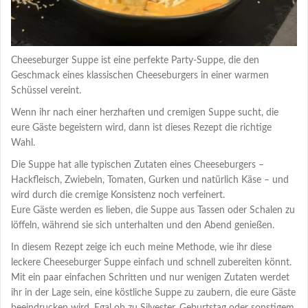
Cheeseburger Suppe ist eine perfekte Party-Suppe, die den
Geschmack eines klassischen Cheeseburgers in einer warmen
Schüssel vereint.
Wenn ihr nach einer herzhaften und cremigen Suppe sucht, die
eure Gäste begeistern wird, dann ist dieses Rezept die richtige
Wahl.
Die Suppe hat alle typischen Zutaten eines Cheeseburgers –
Hackfleisch, Zwiebeln, Tomaten, Gurken und natürlich Käse – und
wird durch die cremige Konsistenz noch verfeinert.
Eure Gäste werden es lieben, die Suppe aus Tassen oder Schalen zu
löffeln, während sie sich unterhalten und den Abend genießen.
In diesem Rezept zeige ich euch meine Methode, wie ihr diese
leckere Cheeseburger Suppe einfach und schnell zubereiten könnt.
Mit ein paar einfachen Schritten und nur wenigen Zutaten werdet
ihr in der Lage sein, eine köstliche Suppe zu zaubern, die eure Gäste