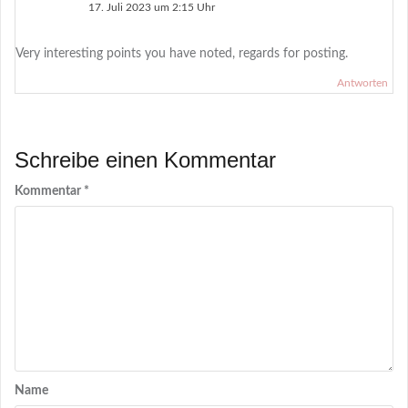
17. Juli 2023 um 2:15 Uhr
Very interesting points you have noted, regards for posting.
Antworten
Schreibe einen Kommentar
Kommentar
*
Name