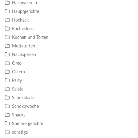
Halloween =)
Hauptgerichte
Hochzeit
Kochvideos
Kuchen und Torten
Motivtorten
Nachspeisen
Oreo
Ostern
Party
Salate
Schokolade
Schokowoche
Snacks
Sommergerichte
sonstige