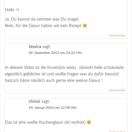
Hallo =)
Ja, Du kannst da nehmen was Du magst.
Nein, für die Glasur haben wir kein Rezept
Antworten
Jessica
sagt:
29. Dezember 2013 um 23:23 Uhr
In deinem Video ist die Kuvertüre weiss , obwohl helle schokolade
eigentlich gelblicher ist und wollte fragen was du dafür benutzt
hast,ich hätte nämlich auch gerne eine weisse Glasur !
Antworten
chrissi
sagt:
14. Januar 2014 um 12:58 Uhr
Das ist eine weiße Kuchenglasur (ist verlinkt)