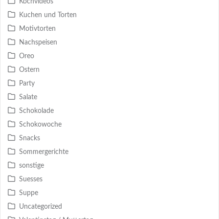
Kochvideos
Kuchen und Torten
Motivtorten
Nachspeisen
Oreo
Ostern
Party
Salate
Schokolade
Schokowoche
Snacks
Sommergerichte
sonstige
Suesses
Suppe
Uncategorized