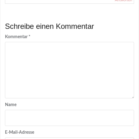
Antworten
Schreibe einen Kommentar
Kommentar
*
Name
E-Mail-Adresse