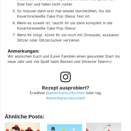
Stiel fest und fallen nicht runter.
So müssen dann erst mal wieder durchkühlen, bis die
Kuvertüre/weiße Cake Pop Glasur fest ist.
Wenn es soweit ist, taucht ihr sie dann komplett in die
Kuvertüre/weiße Cake Pop Glasur.
Wenn Ihr mögt, könnt Ihr sie noch mit Streuseln, essbaren
Glitzer oder Glitzerzucker verzieren.
Anmerkungen:
Wir wünschen Euch und Euren Familien einen gesunden Start ins
neue Jahr und viel Spaß beim Backen und Silvester feiern=)
Rezept ausprobiert?
Erwähne
@amerikanischkochen
oder tag
#amerikanischkochen
!
Ähnliche Posts: