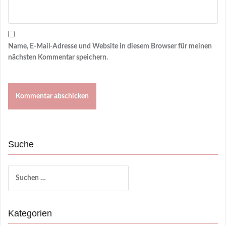
Name, E-Mail-Adresse und Website in diesem Browser für meinen
nächsten Kommentar speichern.
Suche
Suchen
nach:
Kategorien