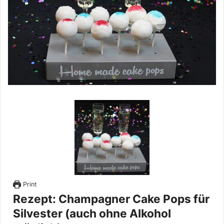
Print
Rezept: Champagner Cake Pops für
Silvester (auch ohne Alkohol