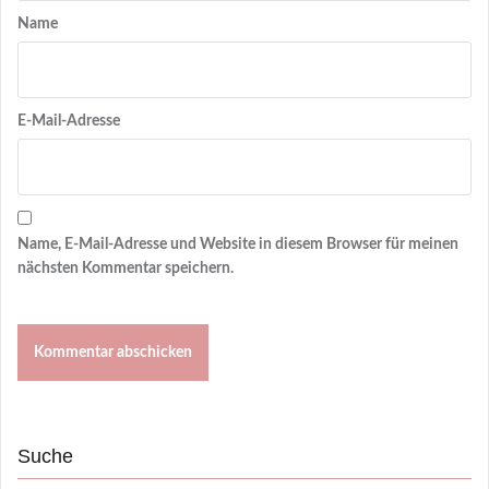
Name
E-Mail-Adresse
Name, E-Mail-Adresse und Website in diesem Browser für meinen
nächsten Kommentar speichern.
Suche