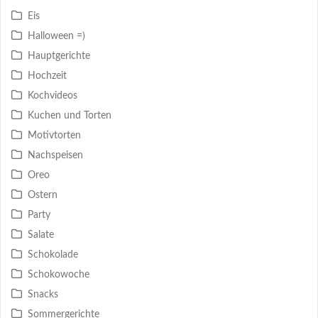
Eis
Halloween =)
Hauptgerichte
Hochzeit
Kochvideos
Kuchen und Torten
Motivtorten
Nachspeisen
Oreo
Ostern
Party
Salate
Schokolade
Schokowoche
Snacks
Sommergerichte