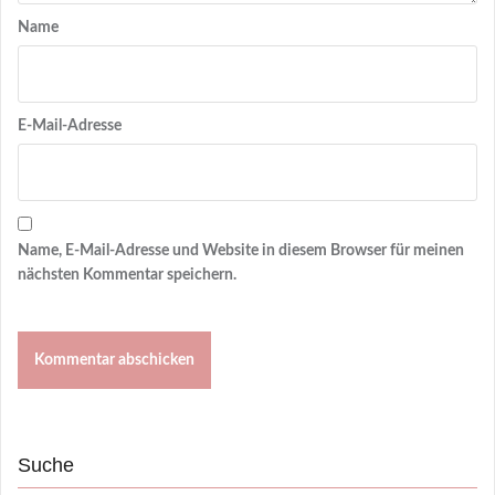
Name
E-Mail-Adresse
Name, E-Mail-Adresse und Website in diesem Browser für meinen
nächsten Kommentar speichern.
Suche