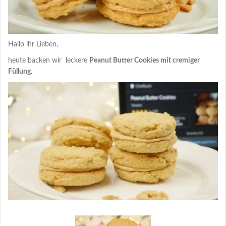
Hallo ihr Lieben,
heute backen wir leckere
Peanut Butter Cookies mit cremiger
Füllung
.