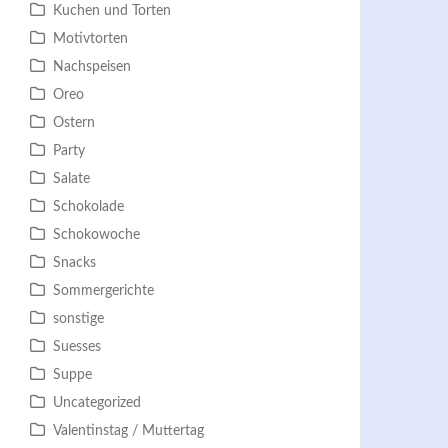
Kuchen und Torten
Motivtorten
Nachspeisen
Oreo
Ostern
Party
Salate
Schokolade
Schokowoche
Snacks
Sommergerichte
sonstige
Suesses
Suppe
Uncategorized
Valentinstag / Muttertag