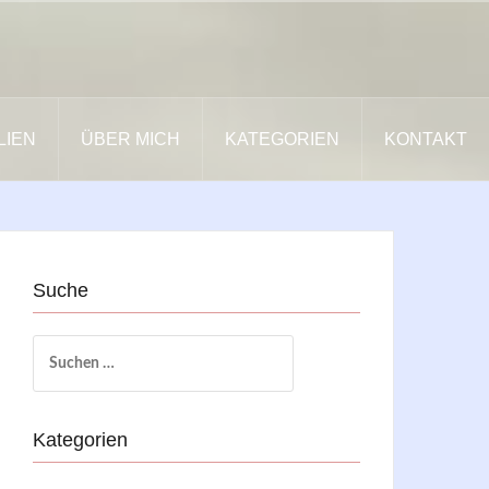
LIEN
ÜBER MICH
KATEGORIEN
KONTAKT
Suche
Suchen
nach:
Kategorien