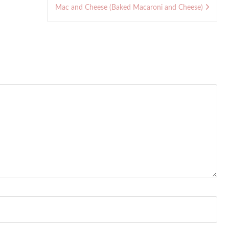
Mac and Cheese (Baked Macaroni and Cheese)