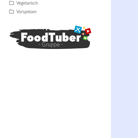
Vegetarisch
Vorspeisen