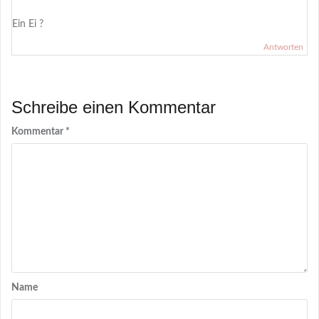
Ein Ei ?
Antworten
Schreibe einen Kommentar
Kommentar
*
Name