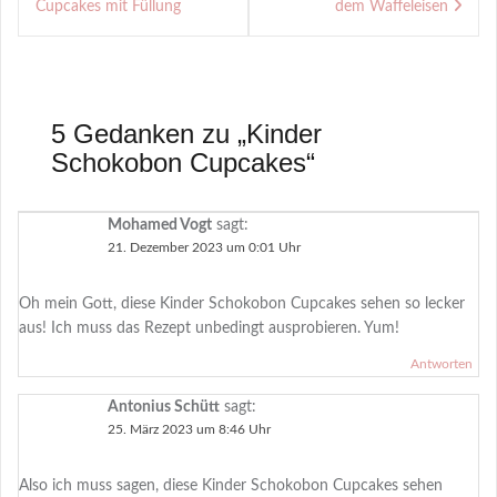
Cupcakes mit Füllung
dem Waffeleisen
5 Gedanken zu „
Kinder
Schokobon Cupcakes
“
Mohamed Vogt
sagt:
21. Dezember 2023 um 0:01 Uhr
Oh mein Gott, diese Kinder Schokobon Cupcakes sehen so lecker
aus! Ich muss das Rezept unbedingt ausprobieren. Yum!
Antworten
Antonius Schütt
sagt:
25. März 2023 um 8:46 Uhr
Also ich muss sagen, diese Kinder Schokobon Cupcakes sehen