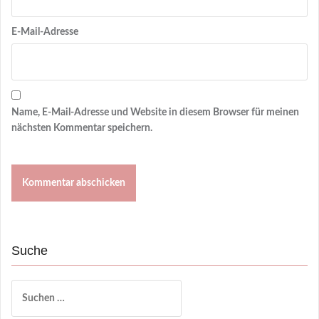
E-Mail-Adresse
Name, E-Mail-Adresse und Website in diesem Browser für meinen
nächsten Kommentar speichern.
Suche
Suchen
nach: