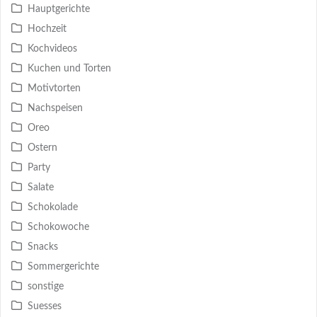
Hauptgerichte
Hochzeit
Kochvideos
Kuchen und Torten
Motivtorten
Nachspeisen
Oreo
Ostern
Party
Salate
Schokolade
Schokowoche
Snacks
Sommergerichte
sonstige
Suesses