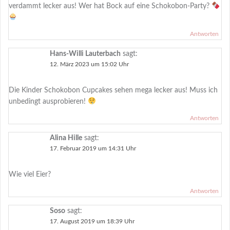
verdammt lecker aus! Wer hat Bock auf eine Schokobon-Party?
Antworten
Hans-Willi Lauterbach
sagt:
12. März 2023 um 15:02 Uhr
Die Kinder Schokobon Cupcakes sehen mega lecker aus! Muss ich
unbedingt ausprobieren!
Antworten
Alina Hille
sagt:
17. Februar 2019 um 14:31 Uhr
Wie viel Eier?
Antworten
Soso
sagt:
17. August 2019 um 18:39 Uhr