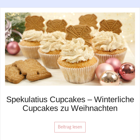
Spekulatius Cupcakes – Winterliche
Cupcakes zu Weihnachten
Beitrag lesen