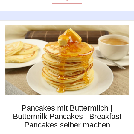
Pancakes mit Buttermilch |
Buttermilk Pancakes | Breakfast
Pancakes selber machen