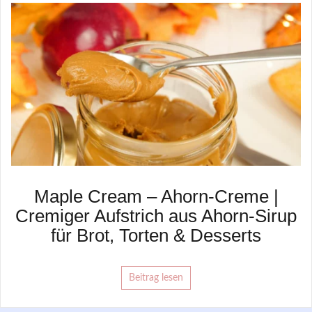
Maple Cream – Ahorn-Creme |
Cremiger Aufstrich aus Ahorn-Sirup
für Brot, Torten & Desserts
Beitrag lesen