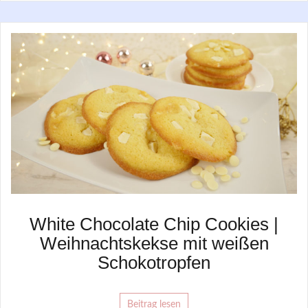
White Chocolate Chip Cookies |
Weihnachtskekse mit weißen
Schokotropfen
Beitrag lesen