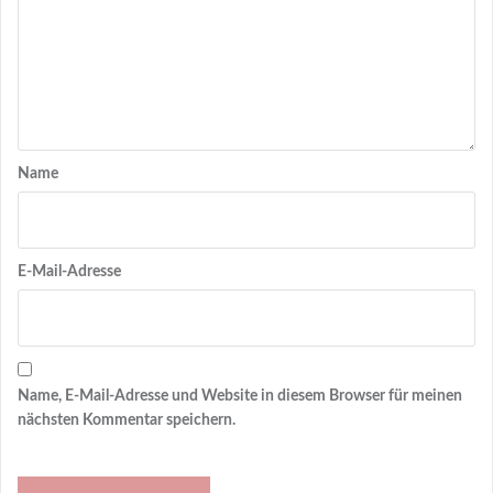
Name
E-Mail-Adresse
Name, E-Mail-Adresse und Website in diesem Browser für meinen
nächsten Kommentar speichern.