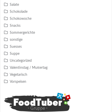
Salate
Schokolade
Schokowoche
Snacks
Sommergerichte
sonstige
Suesses
Suppe
Uncategorized
Valentinstag / Muttertag
Vegetarisch
Vorspeisen