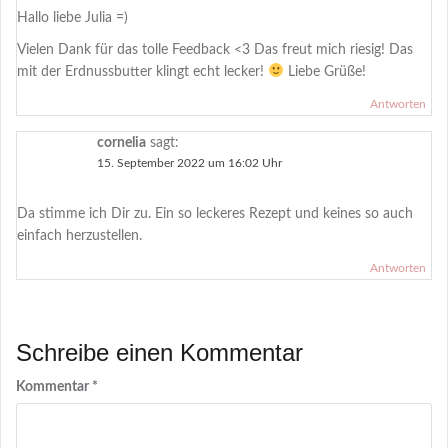
Hallo liebe Julia =)
Vielen Dank für das tolle Feedback <3 Das freut mich riesig! Das
mit der Erdnussbutter klingt echt lecker!
Liebe Grüße!
Antworten
cornelia
sagt:
15. September 2022 um 16:02 Uhr
Da stimme ich Dir zu. Ein so leckeres Rezept und keines so auch
einfach herzustellen.
Antworten
Schreibe einen Kommentar
Kommentar
*