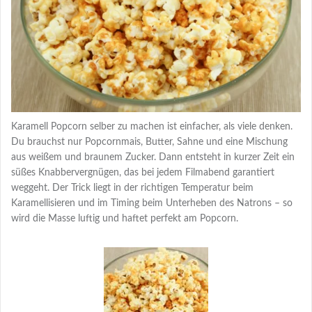
Karamell Popcorn selber zu machen ist einfacher, als viele denken.
Du brauchst nur Popcornmais, Butter, Sahne und eine Mischung
aus weißem und braunem Zucker. Dann entsteht in kurzer Zeit ein
süßes Knabbervergnügen, das bei jedem Filmabend garantiert
weggeht. Der Trick liegt in der richtigen Temperatur beim
Karamellisieren und im Timing beim Unterheben des Natrons – so
wird die Masse luftig und haftet perfekt am Popcorn.