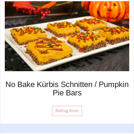
No Bake Kürbis Schnitten / Pumpkin
Pie Bars
Beitrag lesen