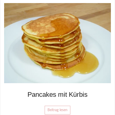
Pancakes mit Kürbis
Beitrag lesen