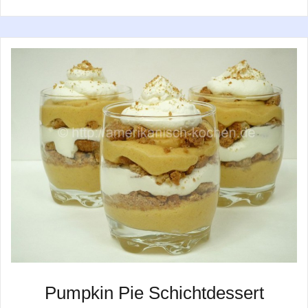
Pumpkin Pie Schichtdessert