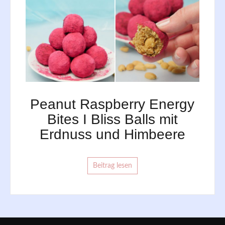
Peanut Raspberry Energy
Bites I Bliss Balls mit
Erdnuss und Himbeere
Beitrag lesen