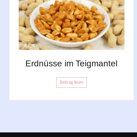
Erdnüsse im Teigmantel
Beitrag lesen