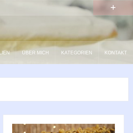
LIEN
ÜBER MICH
KATEGORIEN
KONTAKT