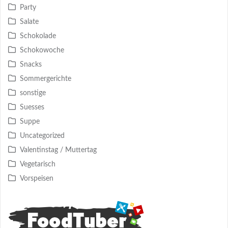
Party
Salate
Schokolade
Schokowoche
Snacks
Sommergerichte
sonstige
Suesses
Suppe
Uncategorized
Valentinstag / Muttertag
Vegetarisch
Vorspeisen