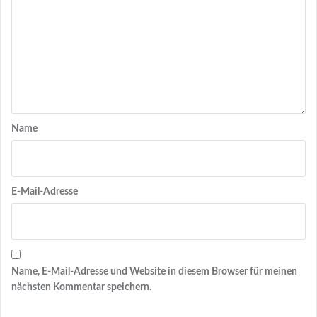
Name
E-Mail-Adresse
Name, E-Mail-Adresse und Website in diesem Browser für meinen
nächsten Kommentar speichern.