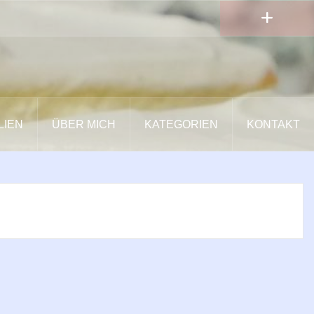
LIEN
ÜBER MICH
KATEGORIEN
KONTAKT