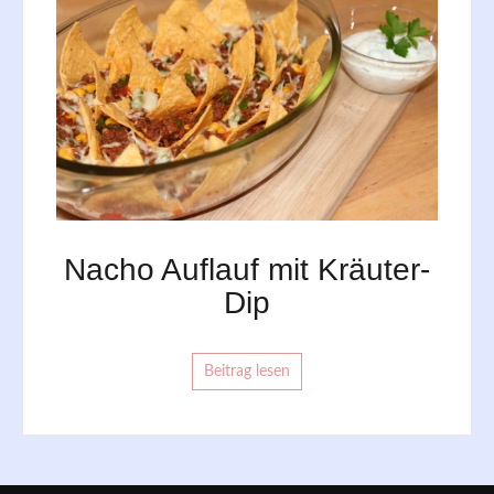
Nacho Auflauf mit Kräuter-
Dip
Beitrag lesen