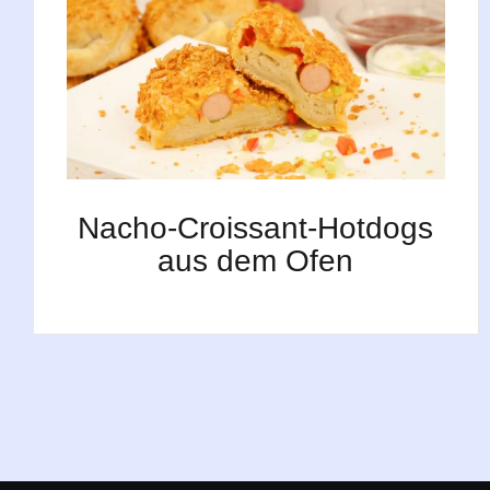
Nacho-Croissant-Hotdogs
aus dem Ofen