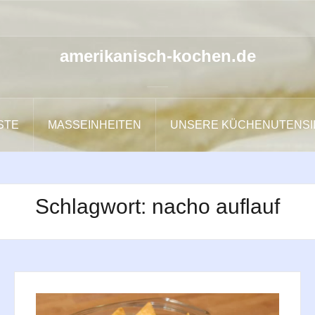
amerikanisch-kochen.de
ISTE
MASSEINHEITEN
UNSERE KÜCHENUTENSI
Schlagwort:
nacho auflauf