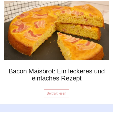
Bacon Maisbrot: Ein leckeres und
einfaches Rezept
Beitrag lesen