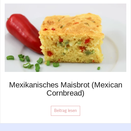
Mexikanisches Maisbrot (Mexican
Cornbread)
Beitrag lesen