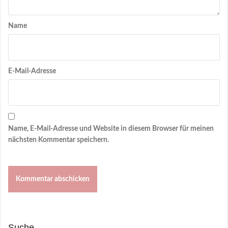
Name
E-Mail-Adresse
Name, E-Mail-Adresse und Website in diesem Browser für meinen
nächsten Kommentar speichern.
Suche