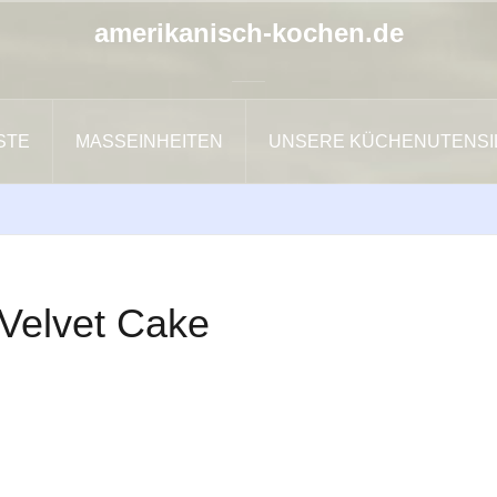
amerikanisch-kochen.de
ISTE
MASSEINHEITEN
UNSERE KÜCHENUTENSI
Velvet Cake