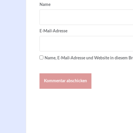
Name
E-Mail-Adresse
Name, E-Mail-Adresse und Website in diesem B