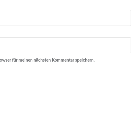
rowser für meinen nächsten Kommentar speichern.