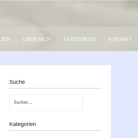
LIEN
ÜBER MICH
KATEGORIEN
KONTAKT
Suche
Suchen
nach:
Kategorien