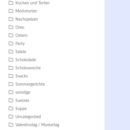
Kuchen und Torten
Motivtorten
Nachspeisen
Oreo
Ostern
Party
Salate
Schokolade
Schokowoche
Snacks
Sommergerichte
sonstige
Suesses
Suppe
Uncategorized
Valentinstag / Muttertag