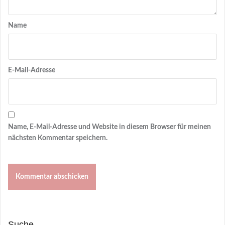
Name
E-Mail-Adresse
Name, E-Mail-Adresse und Website in diesem Browser für meinen
nächsten Kommentar speichern.
Suche