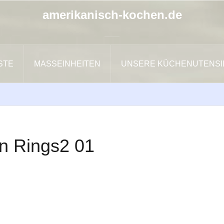
amerikanisch-kochen.de
ISTE
MASSEINHEITEN
UNSERE KÜCHENUTENSI
n Rings2 01