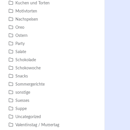
Kuchen und Torten
Motivtorten
Nachspeisen
Oreo
Ostern
Party
Salate
Schokolade
Schokowoche
Snacks
Sommergerichte
sonstige
Suesses
Suppe
Uncategorized
Valentinstag / Muttertag