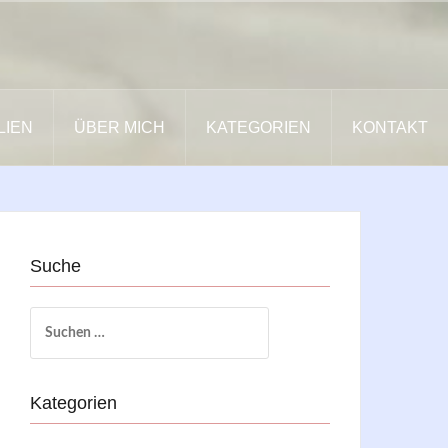
LIEN
ÜBER MICH
KATEGORIEN
KONTAKT
Suche
Suchen
nach:
Kategorien