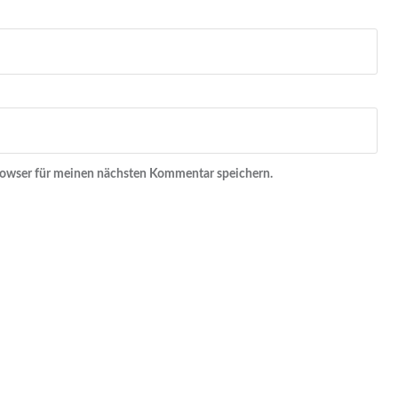
rowser für meinen nächsten Kommentar speichern.