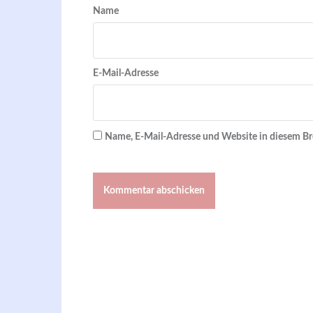
Name
E-Mail-Adresse
Name, E-Mail-Adresse und Website in diesem B