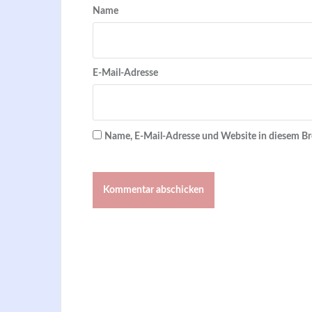
Name
E-Mail-Adresse
Name, E-Mail-Adresse und Website in diesem B