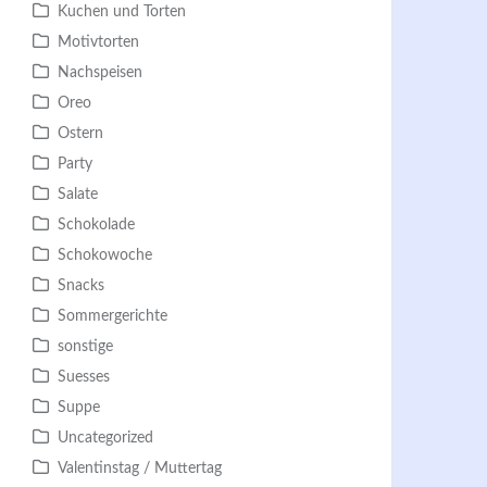
Kuchen und Torten
Motivtorten
Nachspeisen
Oreo
Ostern
Party
Salate
Schokolade
Schokowoche
Snacks
Sommergerichte
sonstige
Suesses
Suppe
Uncategorized
Valentinstag / Muttertag