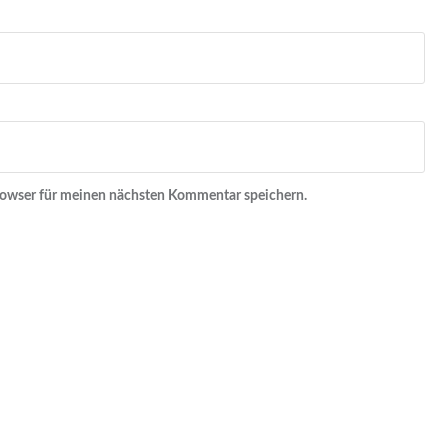
rowser für meinen nächsten Kommentar speichern.