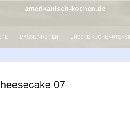
amerikanisch-kochen.de
ISTE
MASSEINHEITEN
UNSERE KÜCHENUTENSI
heesecake 07