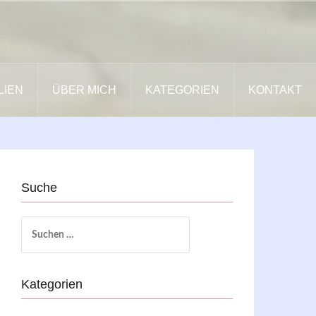
LIEN
ÜBER MICH
KATEGORIEN
KONTAKT
Suche
Suchen
nach:
Kategorien