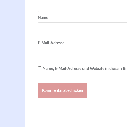
Name
E-Mail-Adresse
Name, E-Mail-Adresse und Website in diesem B