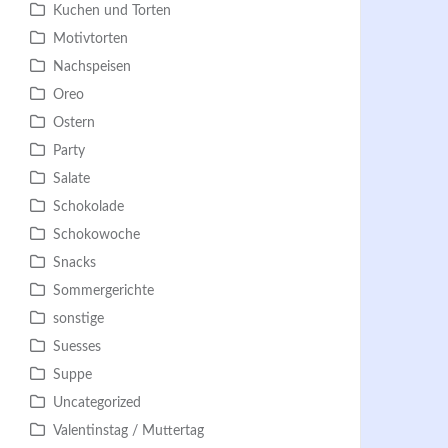
Kuchen und Torten
Motivtorten
Nachspeisen
Oreo
Ostern
Party
Salate
Schokolade
Schokowoche
Snacks
Sommergerichte
sonstige
Suesses
Suppe
Uncategorized
Valentinstag / Muttertag