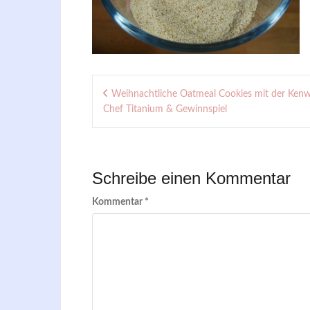
Beitragsnavigation
Weihnachtliche Oatmeal Cookies mit der Ken
Chef Titanium & Gewinnspiel
Schreibe einen Kommentar
Kommentar
*