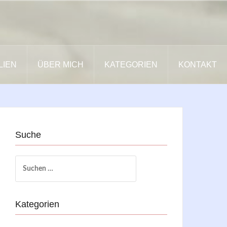
LIEN
ÜBER MICH
KATEGORIEN
KONTAKT
Suche
Suchen
nach:
Kategorien