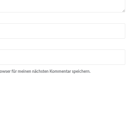
rowser für meinen nächsten Kommentar speichern.