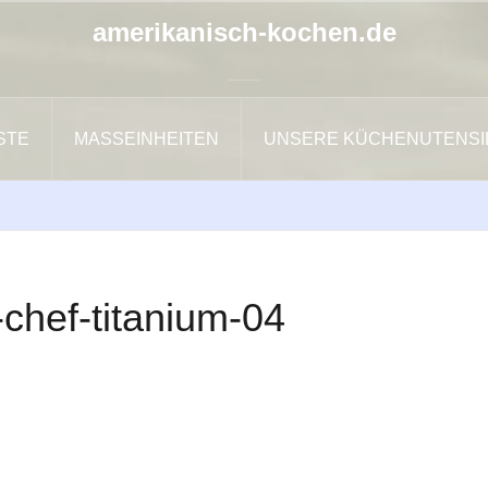
amerikanisch-kochen.de
ISTE
MASSEINHEITEN
UNSERE KÜCHENUTENSI
chef-titanium-04