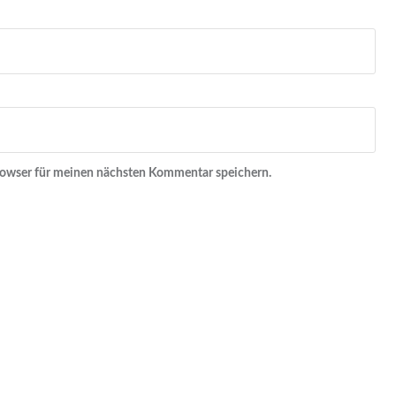
rowser für meinen nächsten Kommentar speichern.