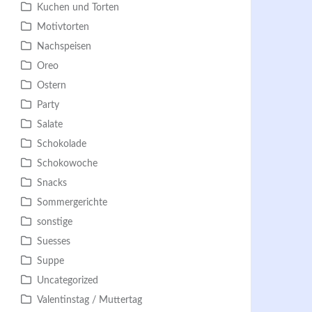
Kuchen und Torten
Motivtorten
Nachspeisen
Oreo
Ostern
Party
Salate
Schokolade
Schokowoche
Snacks
Sommergerichte
sonstige
Suesses
Suppe
Uncategorized
Valentinstag / Muttertag