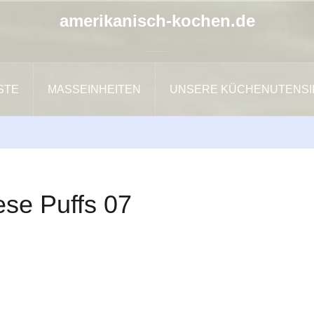
amerikanisch-kochen.de
ISTE
MASSEINHEITEN
UNSERE KÜCHENUTENSI
se Puffs 07