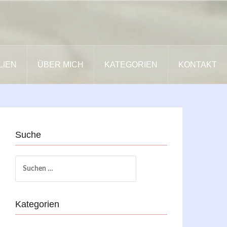
LIEN
ÜBER MICH
KATEGORIEN
KONTAKT
Suche
Suchen
nach:
Kategorien