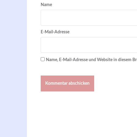
Name
E-Mail-Adresse
Name, E-Mail-Adresse und Website in diesem B