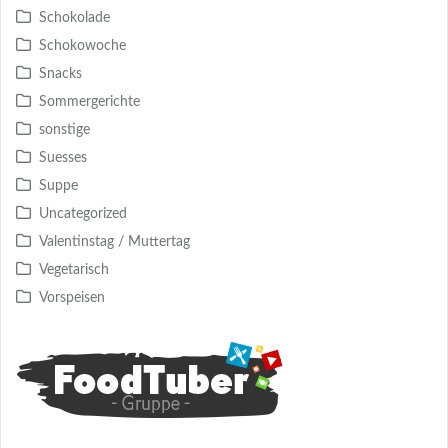
Schokolade
Schokowoche
Snacks
Sommergerichte
sonstige
Suesses
Suppe
Uncategorized
Valentinstag / Muttertag
Vegetarisch
Vorspeisen