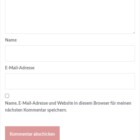
Name
E-Mail-Adresse
Name, E-Mail-Adresse und Website in diesem Browser für meinen
nächsten Kommentar speichern.