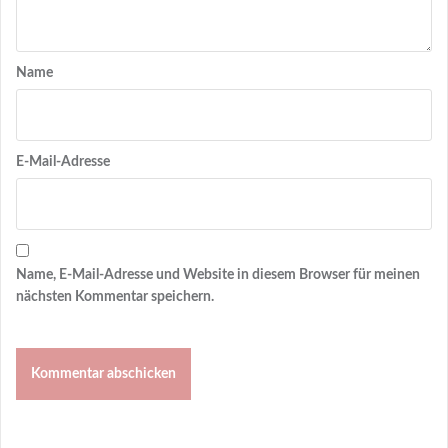
Name
E-Mail-Adresse
Name, E-Mail-Adresse und Website in diesem Browser für meinen
nächsten Kommentar speichern.