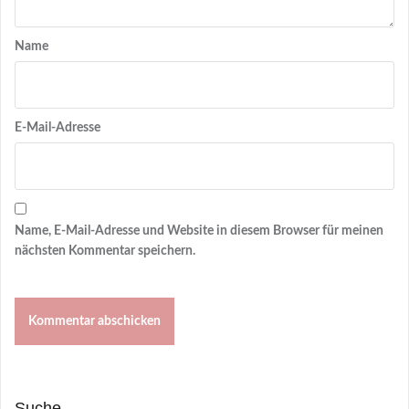
Name
E-Mail-Adresse
Name, E-Mail-Adresse und Website in diesem Browser für meinen
nächsten Kommentar speichern.
Suche