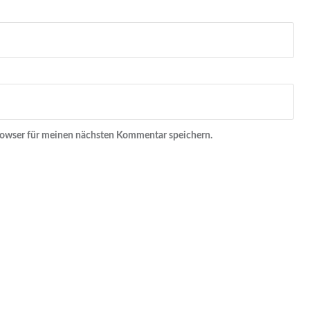
rowser für meinen nächsten Kommentar speichern.