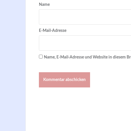
Name
E-Mail-Adresse
Name, E-Mail-Adresse und Website in diesem B