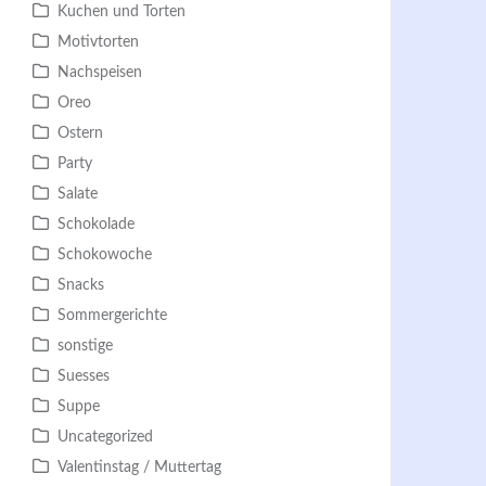
Kuchen und Torten
Motivtorten
Nachspeisen
Oreo
Ostern
Party
Salate
Schokolade
Schokowoche
Snacks
Sommergerichte
sonstige
Suesses
Suppe
Uncategorized
Valentinstag / Muttertag