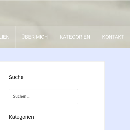
LIEN
ÜBER MICH
KATEGORIEN
KONTAKT
Suche
Suchen
nach:
Kategorien