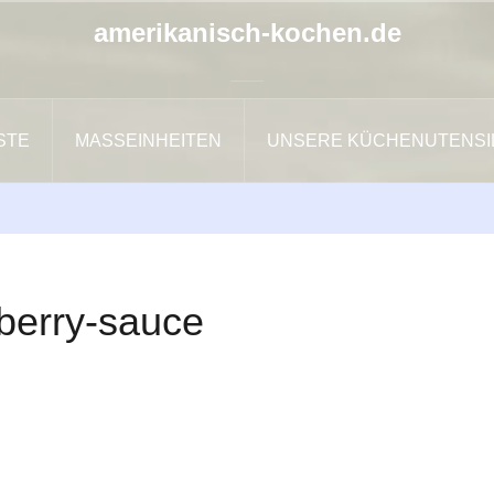
amerikanisch-kochen.de
ISTE
MASSEINHEITEN
UNSERE KÜCHENUTENSI
berry-sauce