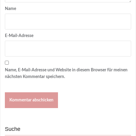
Name
E-Mail-Adresse
Name, E-Mail-Adresse und Website in diesem Browser für meinen
nächsten Kommentar speichern.
Suche