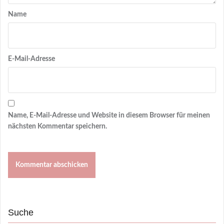
Name
E-Mail-Adresse
Name, E-Mail-Adresse und Website in diesem Browser für meinen
nächsten Kommentar speichern.
Suche