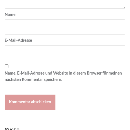
Name
E-Mail-Adresse
Name, E-Mail-Adresse und Website in diesem Browser für meinen
nächsten Kommentar speichern.
Suche