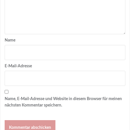
Name
E-Mail-Adresse
Name, E-Mail-Adresse und Website in diesem Browser für meinen
nächsten Kommentar speichern.