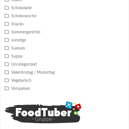
Salate
Schokolade
Schokowoche
Snacks
Sommergerichte
sonstige
Suesses
Suppe
Uncategorized
Valentinstag / Muttertag
Vegetarisch
Vorspeisen