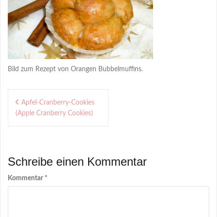
Bild zum Rezept von Orangen Bubbelmuffins.
Beitragsnavigation
Apfel-Cranberry-Cookies
(Apple Cranberry Cookies)
Schreibe einen Kommentar
Kommentar
*