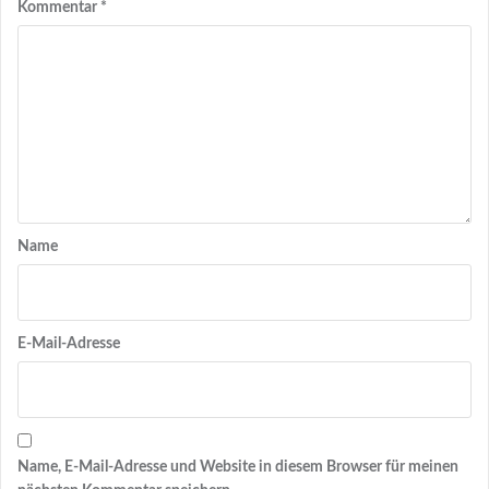
Kommentar
*
Name
E-Mail-Adresse
Name, E-Mail-Adresse und Website in diesem Browser für meinen