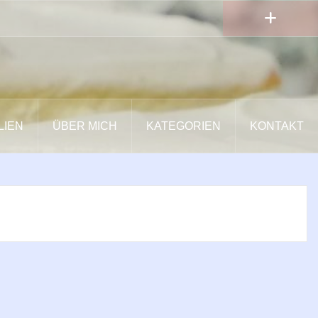
LIEN
ÜBER MICH
KATEGORIEN
KONTAKT