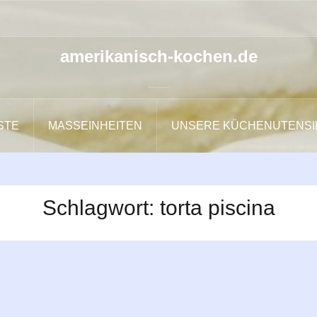
amerikanisch-kochen.de
ISTE
MASSEINHEITEN
UNSERE KÜCHENUTENSI
Schlagwort:
torta piscina