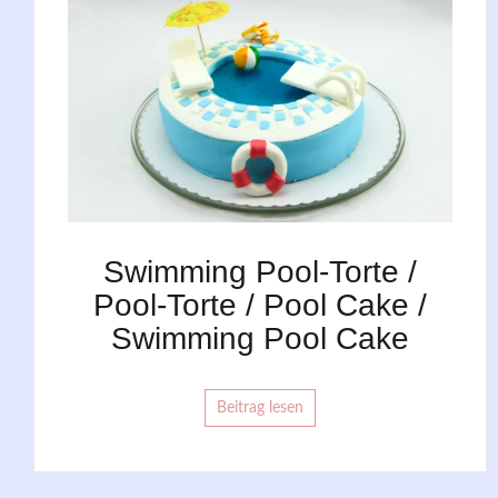
Swimming Pool-Torte /
Pool-Torte / Pool Cake /
Swimming Pool Cake
Beitrag lesen