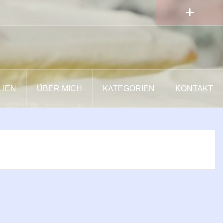
LIEN
ÜBER MICH
KATEGORIEN
KONTAKT