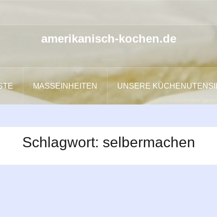
amerikanisch-kochen.de
ISTE
MASSEINHEITEN
UNSERE KÜCHENUTENSI
Schlagwort:
selbermachen