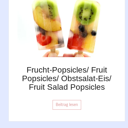
Frucht-Popsicles/ Fruit
Popsicles/ Obstsalat-Eis/
Fruit Salad Popsicles
Beitrag lesen