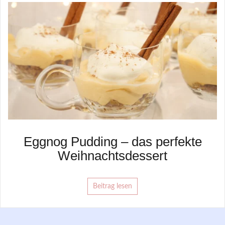
Eggnog Pudding – das perfekte
Weihnachtsdessert
Beitrag lesen