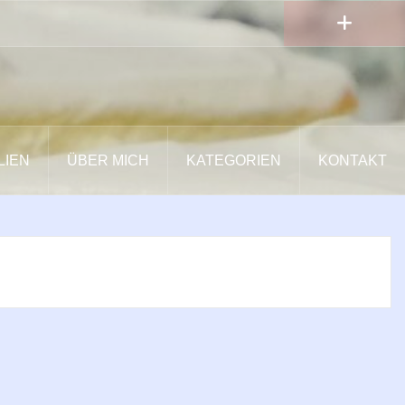
LIEN
ÜBER MICH
KATEGORIEN
KONTAKT