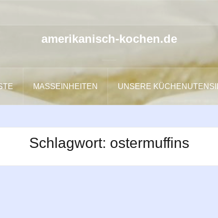
amerikanisch-kochen.de
ISTE
MASSEINHEITEN
UNSERE KÜCHENUTENSI
Schlagwort:
ostermuffins