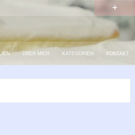
LIEN
ÜBER MICH
KATEGORIEN
KONTAKT